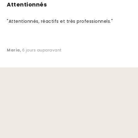
Attentionnés
"Attentionnés, réactifs et très professionnels."
Maria
,
6 jours auparavant