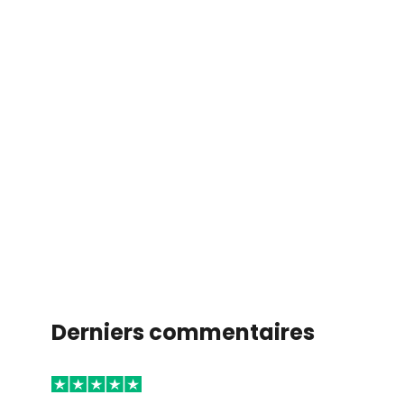
Derniers commentaires