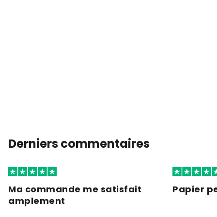
Derniers commentaires
Ma commande me satisfait
Papier pe
amplement