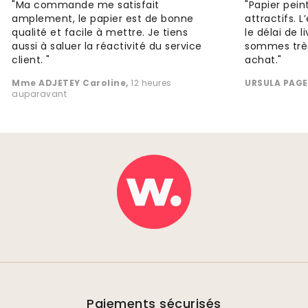
"Ma commande me satisfait
"Papier peint
amplement, le papier est de bonne
attractifs. 
qualité et facile à mettre. Je tiens
le délai de l
aussi à saluer la réactivité du service
sommes très
client. "
achat."
Mme ADJETEY Caroline
,
12 heures
URSULA PAGE
auparavant
Paiements sécurisés