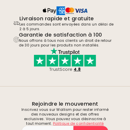
Livraison rapide et gratuite
Les commandes sont envoyées dans un délai de
2 à 5 jours.
Garantie de satisfaction à 100
Nous offrons à tous nos clients un droit de retour
de 30 jours pour les produits non installés.
TrustScore
4.8
Rejoindre le mouvement
Inscrivez vous sur Wallism pour rester informé
des nouveaux designs et des offres
exclusives. Vous pouvez vous désinscrire à
tout moment.
Politique de confidentialité