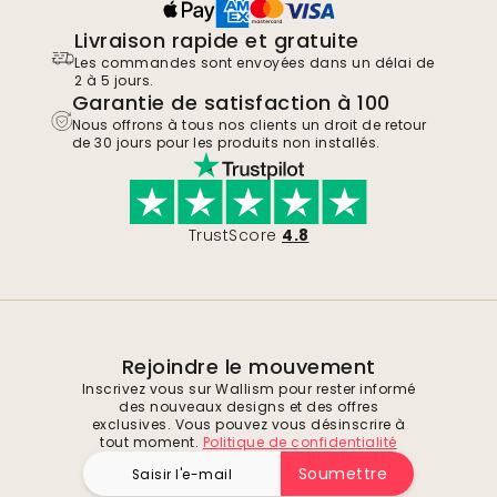
Livraison rapide et gratuite
Les commandes sont envoyées dans un délai de
2 à 5 jours.
Garantie de satisfaction à 100
Nous offrons à tous nos clients un droit de retour
de 30 jours pour les produits non installés.
TrustScore
4.8
Rejoindre le mouvement
Inscrivez vous sur Wallism pour rester informé
des nouveaux designs et des offres
exclusives. Vous pouvez vous désinscrire à
tout moment.
Politique de confidentialité
Soumettre