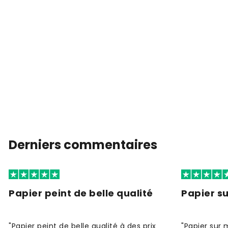
Derniers commentaires
Papier peint de belle qualité
Papier s
"Papier peint de belle qualité à des prix
"Papier sur 