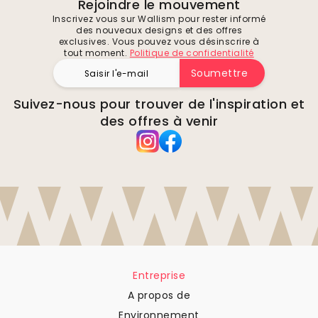
Rejoindre le mouvement
Inscrivez vous sur Wallism pour rester informé
des nouveaux designs et des offres
exclusives. Vous pouvez vous désinscrire à
tout moment.
Politique de confidentialité
Soumettre
Suivez-nous pour trouver de l'inspiration et
des offres à venir
Entreprise
A propos de
Environnement