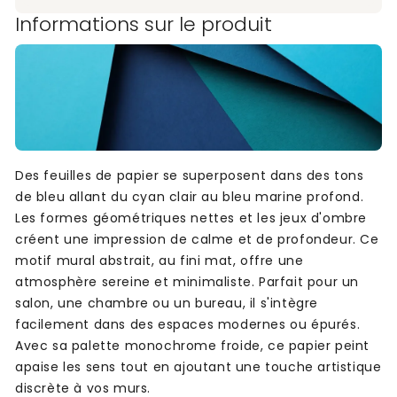
Informations sur le produit
Des feuilles de papier se superposent dans des tons
de bleu allant du cyan clair au bleu marine profond.
Les formes géométriques nettes et les jeux d'ombre
créent une impression de calme et de profondeur. Ce
motif mural abstrait, au fini mat, offre une
atmosphère sereine et minimaliste. Parfait pour un
salon, une chambre ou un bureau, il s'intègre
facilement dans des espaces modernes ou épurés.
Avec sa palette monochrome froide, ce papier peint
apaise les sens tout en ajoutant une touche artistique
discrète à vos murs.