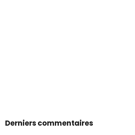
Derniers commentaires