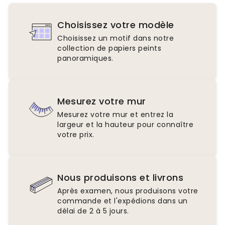
Choisissez votre modèle
Choisissez un motif dans notre
collection de papiers peints
panoramiques.
Mesurez votre mur
Mesurez votre mur et entrez la
largeur et la hauteur pour connaître
votre prix.
Nous produisons et livrons
Après examen, nous produisons votre
commande et l'expédions dans un
délai de 2 à 5 jours.