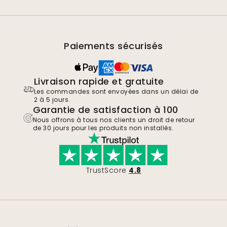
Paiements sécurisés
Livraison rapide et gratuite
Les commandes sont envoyées dans un délai de
2 à 5 jours.
Garantie de satisfaction à 100
Nous offrons à tous nos clients un droit de retour
de 30 jours pour les produits non installés.
TrustScore
4.8