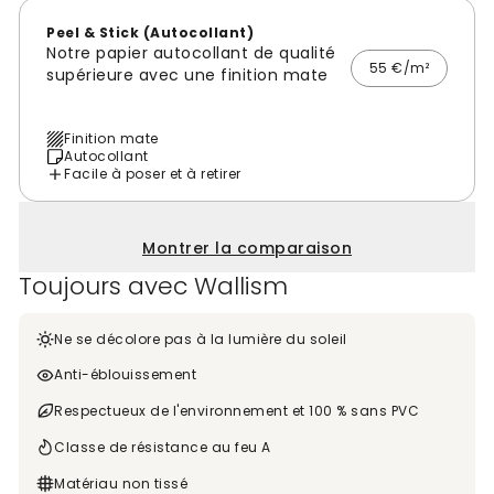
Peel & Stick (Autocollant)
Notre papier autocollant de qualité
55 €/m²
supérieure avec une finition mate
Finition mate
Autocollant
Facile à poser et à retirer
Montrer la comparaison
Toujours avec Wallism
Ne se décolore pas à la lumière du soleil
Anti-éblouissement
Respectueux de l'environnement et 100 % sans PVC
Classe de résistance au feu A
Matériau non tissé