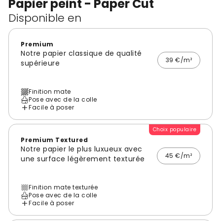
Papier peint - Paper Cut
Disponible en
Premium
Notre papier classique de qualité
39 €/m²
supérieure
Finition mate
Pose avec de la colle
Facile à poser
Choix populaire
Premium Textured
Notre papier le plus luxueux avec
45 €/m²
une surface légèrement texturée
Finition mate texturée
Pose avec de la colle
Facile à poser