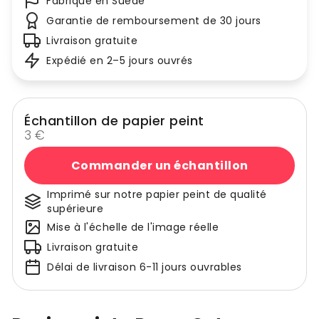
Fabriqué en Suède
Garantie de remboursement de 30 jours
Livraison gratuite
Expédié en 2–5 jours ouvrés
Échantillon de papier peint
3 €
Commander un échantillon
Imprimé sur notre papier peint de qualité
supérieure
Mise à l'échelle de l'image réelle
Livraison gratuite
Délai de livraison 6-11 jours ouvrables