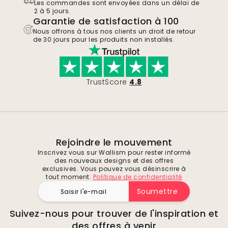
Les commandes sont envoyées dans un délai de
2 à 5 jours.
Garantie de satisfaction à 100
Nous offrons à tous nos clients un droit de retour
de 30 jours pour les produits non installés.
TrustScore
4.8
Rejoindre le mouvement
Inscrivez vous sur Wallism pour rester informé
des nouveaux designs et des offres
exclusives. Vous pouvez vous désinscrire à
tout moment.
Politique de confidentialité
Soumettre
Suivez-nous pour trouver de l'inspiration et
des offres à venir