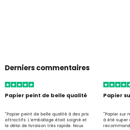
Derniers commentaires
Papier peint de belle qualité
Papier s
"Papier peint de belle qualité à des prix
"Papier sur 
attractifs. L’emballage était soigné et
à été super 
le délai de livraison très rapide. Nous
recommande