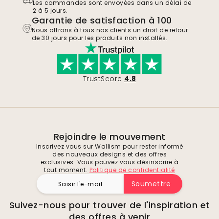
Les commandes sont envoyées dans un délai de
2 à 5 jours.
Garantie de satisfaction à 100
Nous offrons à tous nos clients un droit de retour
de 30 jours pour les produits non installés.
TrustScore
4.8
Rejoindre le mouvement
Inscrivez vous sur Wallism pour rester informé
des nouveaux designs et des offres
exclusives. Vous pouvez vous désinscrire à
tout moment.
Politique de confidentialité
Soumettre
Suivez-nous pour trouver de l'inspiration et
des offres à venir