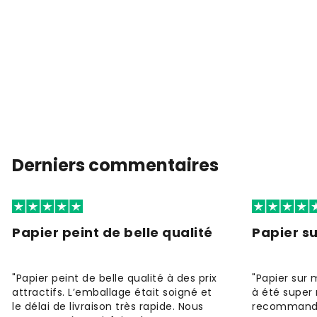
Derniers commentaires
Papier peint de belle qualité
Papier s
"Papier peint de belle qualité à des prix
"Papier sur 
attractifs. L’emballage était soigné et
à été super 
le délai de livraison très rapide. Nous
recommande