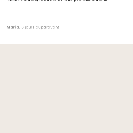
Maria
,
6 jours auparavant