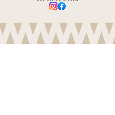
Entreprise
A propos de
Environnement
Demandes de renseignements
commerciaux
Cookies
Politique de confidentialité
Conditions générales
d'utilisation
Soutien à la clientèle