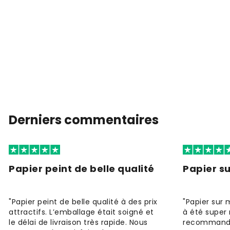
Derniers commentaires
Papier peint de belle qualité
Papier s
"Papier peint de belle qualité à des prix
"Papier sur 
attractifs. L’emballage était soigné et
à été super 
le délai de livraison très rapide. Nous
recommande