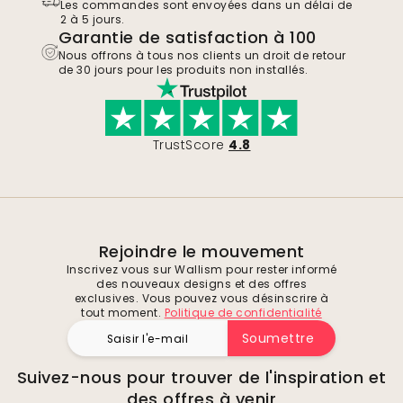
Les commandes sont envoyées dans un délai de
2 à 5 jours.
Garantie de satisfaction à 100
Nous offrons à tous nos clients un droit de retour
de 30 jours pour les produits non installés.
TrustScore
4.8
Rejoindre le mouvement
Inscrivez vous sur Wallism pour rester informé
des nouveaux designs et des offres
exclusives. Vous pouvez vous désinscrire à
tout moment.
Politique de confidentialité
Soumettre
Suivez-nous pour trouver de l'inspiration et
des offres à venir