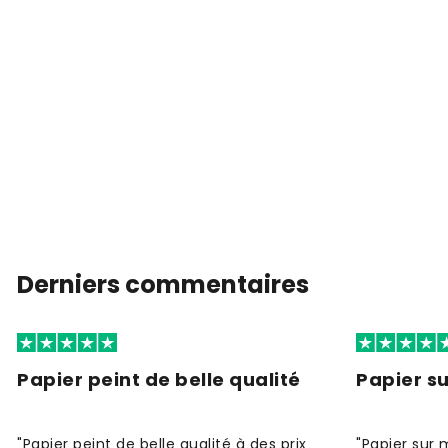
Derniers commentaires
Papier peint de belle qualité
Papier s
"Papier peint de belle qualité à des prix
"Papier sur 