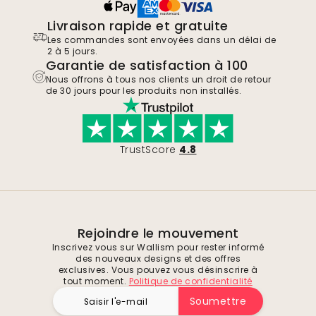
Livraison rapide et gratuite
Les commandes sont envoyées dans un délai de
2 à 5 jours.
Garantie de satisfaction à 100
Nous offrons à tous nos clients un droit de retour
de 30 jours pour les produits non installés.
TrustScore
4.8
Rejoindre le mouvement
Inscrivez vous sur Wallism pour rester informé
des nouveaux designs et des offres
exclusives. Vous pouvez vous désinscrire à
tout moment.
Politique de confidentialité
Soumettre