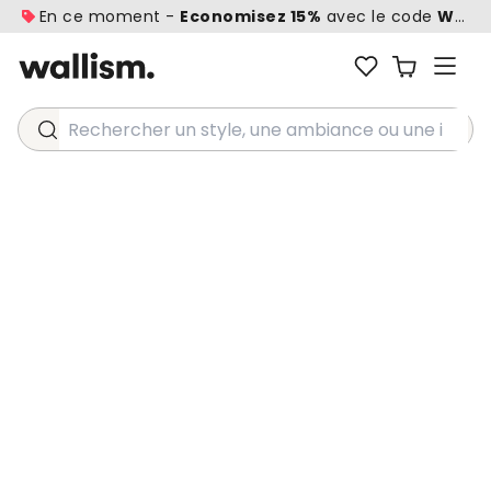
En ce moment -
Economisez 15%
avec le code
WALL1
Rechercher un style, une ambiance ou une idée...