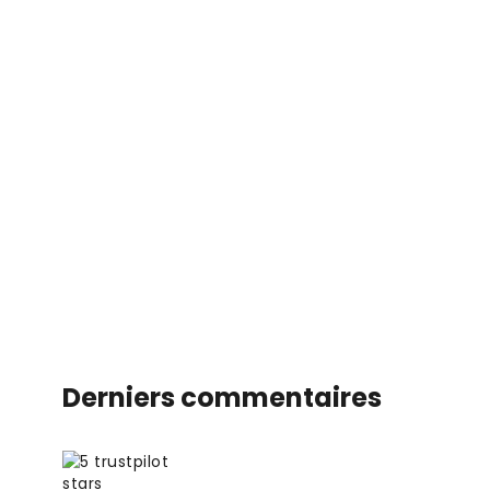
Derniers commentaires