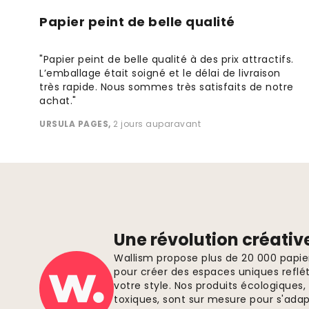
Papier peint de belle qualité
"Papier peint de belle qualité à des prix attractifs.
L’emballage était soigné et le délai de livraison
très rapide. Nous sommes très satisfaits de notre
achat."
URSULA PAGES
,
2 jours auparavant
Une révolution créativ
Wallism propose plus de 20 000 papi
pour créer des espaces uniques reflét
votre style. Nos produits écologiques
toxiques, sont sur mesure pour s'ada