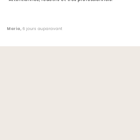
Maria
,
6 jours auparavant