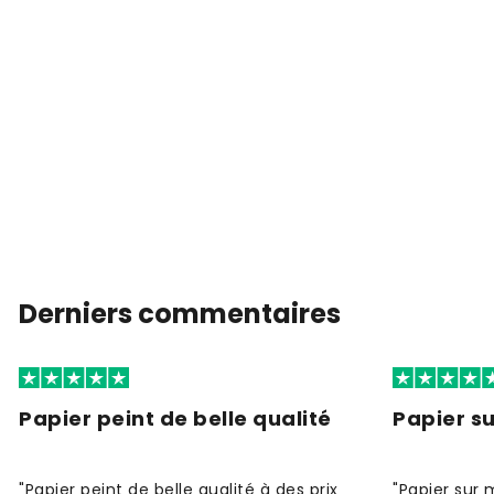
Derniers commentaires
Papier peint de belle qualité
Papier s
"Papier peint de belle qualité à des prix
"Papier sur 