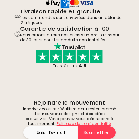
Livraison rapide et gratuite
Les commandes sont envoyées dans un délai de
2 à 5 jours.
Garantie de satisfaction à 100
Nous offrons à tous nos clients un droit de retour
de 30 jours pour les produits non installés.
TrustScore
4.8
Rejoindre le mouvement
Inscrivez vous sur Wallism pour rester informé
des nouveaux designs et des offres
exclusives. Vous pouvez vous désinscrire à
tout moment.
Politique de confidentialité
Soumettre