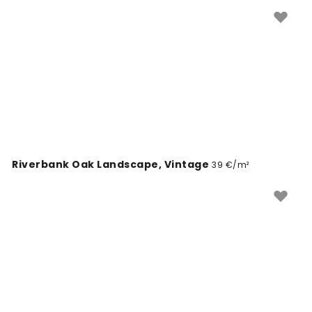
Riverbank Oak Landscape, Vintage
39 €/m²