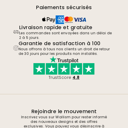
Paiements sécurisés
Livraison rapide et gratuite
Les commandes sont envoyées dans un délai de
2 à 5 jours.
Garantie de satisfaction à 100
Nous offrons à tous nos clients un droit de retour
de 30 jours pour les produits non installés.
TrustScore
4.8
Rejoindre le mouvement
Inscrivez vous sur Wallism pour rester informé
des nouveaux designs et des offres
exclusives. Vous pouvez vous désinscrire à