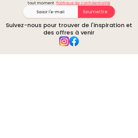
tout moment.
Politique de confidentialité
Soumettre
Suivez-nous pour trouver de l'inspiration et
des offres à venir
Entreprise
A propos de
Environnement
Demandes de renseignements
commerciaux