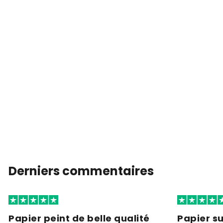
Derniers commentaires
Papier peint de belle qualité
Papier s