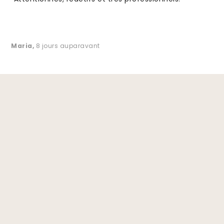
Maria
,
8 jours auparavant