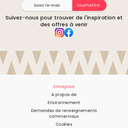
Soumettre
Suivez-nous pour trouver de l'inspiration et
des offres à venir
Entreprise
A propos de
Environnement
Demandes de renseignements
commerciaux
Cookies