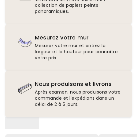
collection de papiers peints
panoramiques.
Mesurez votre mur
Mesurez votre mur et entrez la
largeur et la hauteur pour connaître
votre prix.
Nous produisons et livrons
Après examen, nous produisons votre
commande et l'expédions dans un
délai de 2 à 5 jours.