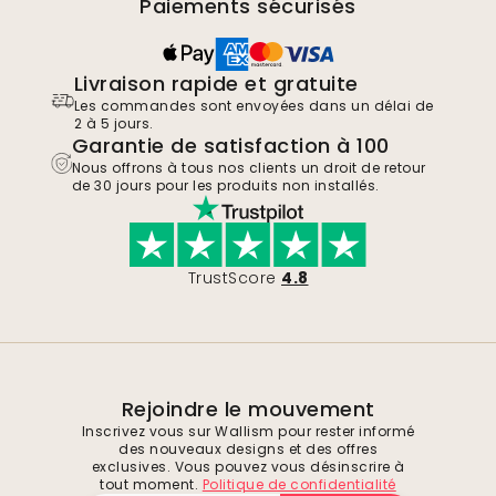
Paiements sécurisés
Livraison rapide et gratuite
Les commandes sont envoyées dans un délai de
2 à 5 jours.
Garantie de satisfaction à 100
Nous offrons à tous nos clients un droit de retour
de 30 jours pour les produits non installés.
TrustScore
4.8
Rejoindre le mouvement
Inscrivez vous sur Wallism pour rester informé
des nouveaux designs et des offres
exclusives. Vous pouvez vous désinscrire à
tout moment.
Politique de confidentialité