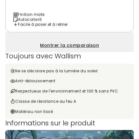
Finition mate
Autocollant
Facile à poser et à retirer
Montrer la comparaison
Toujours avec Wallism
Ne se décolore pas à la lumière du soleil
Anti-éblouissement
Respectueux de l'environnement et 100 % sans PVC
Classe de résistance au feu A
Matériau non tissé
Informations sur le produit