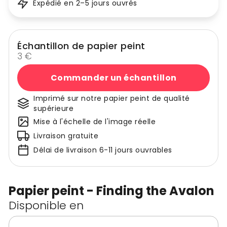
Expédié en 2–5 jours ouvrés
Échantillon de papier peint
3 €
Commander un échantillon
Imprimé sur notre papier peint de qualité
supérieure
Mise à l'échelle de l'image réelle
Livraison gratuite
Délai de livraison 6-11 jours ouvrables
Papier peint - Finding the Avalon
Disponible en