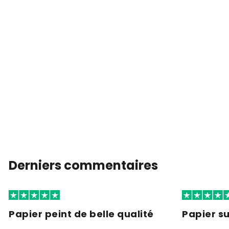
Derniers commentaires
Papier peint de belle qualité
Papier s