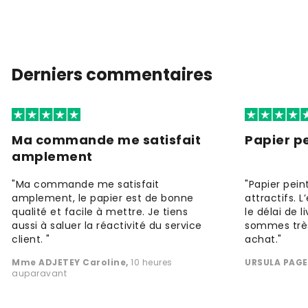
Derniers commentaires
Ma commande me satisfait
Papier pe
amplement
"Ma commande me satisfait
"Papier peint
amplement, le papier est de bonne
attractifs. 
qualité et facile à mettre. Je tiens
le délai de l
aussi à saluer la réactivité du service
sommes très
client. "
achat."
Mme ADJETEY Caroline
,
10 heures
URSULA PAGE
auparavant