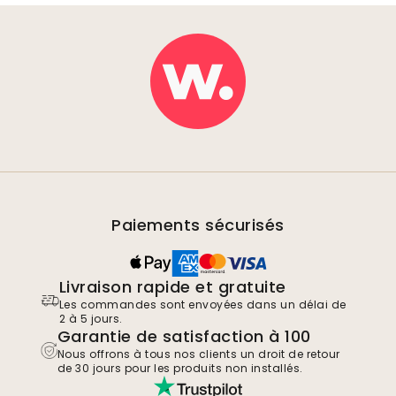
Paiements sécurisés
Livraison rapide et gratuite
Les commandes sont envoyées dans un délai de
2 à 5 jours.
Garantie de satisfaction à 100
Nous offrons à tous nos clients un droit de retour
de 30 jours pour les produits non installés.