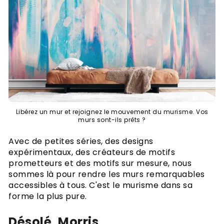
Libérez un mur et rejoignez le mouvement du murisme. Vos
murs sont-ils prêts ?
Avec de petites séries, des designs
expérimentaux, des créateurs de motifs
prometteurs et des motifs sur mesure, nous
sommes là pour rendre les murs remarquables
accessibles à tous. C'est le murisme dans sa
forme la plus pure.
Désolé, Morris