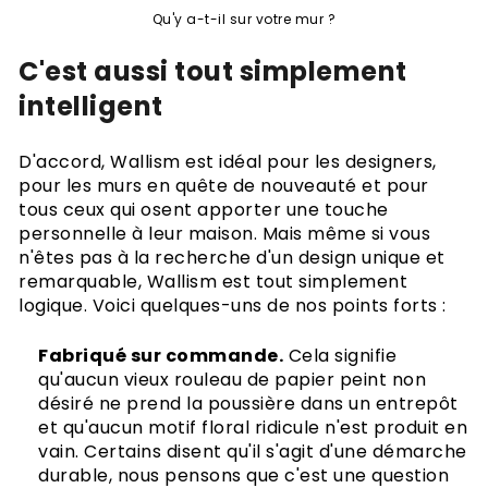
Qu'y a-t-il sur votre mur ?
C'est aussi tout simplement
intelligent
D'accord, Wallism est idéal pour les designers,
pour les murs en quête de nouveauté et pour
tous ceux qui osent apporter une touche
personnelle à leur maison. Mais même si vous
n'êtes pas à la recherche d'un design unique et
remarquable, Wallism est tout simplement
logique. Voici quelques-uns de nos points forts :
Fabriqué sur commande.
Cela signifie
qu'aucun vieux rouleau de papier peint non
désiré ne prend la poussière dans un entrepôt
et qu'aucun motif floral ridicule n'est produit en
vain. Certains disent qu'il s'agit d'une démarche
durable, nous pensons que c'est une question