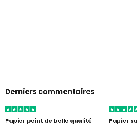
Derniers commentaires
Papier peint de belle qualité
Papier s