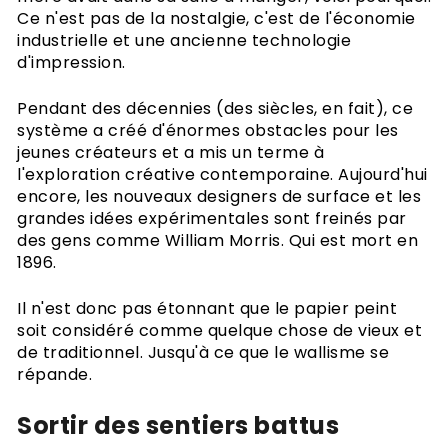
Ce n'est pas de la nostalgie, c'est de l'économie
industrielle et une ancienne technologie
d'impression.
Pendant des décennies (des siècles, en fait), ce
système a créé d'énormes obstacles pour les
jeunes créateurs et a mis un terme à
l'exploration créative contemporaine. Aujourd'hui
encore, les nouveaux designers de surface et les
grandes idées expérimentales sont freinés par
des gens comme William Morris. Qui est mort en
1896.
Il n'est donc pas étonnant que le papier peint
soit considéré comme quelque chose de vieux et
de traditionnel. Jusqu'à ce que le wallisme se
répande.
Sortir des sentiers battus