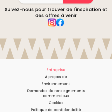
Suivez-nous pour trouver de l'inspiration et
des offres à venir
Entreprise
A propos de
Environnement
Demandes de renseignements
commerciaux
Cookies
Politique de confidentialité