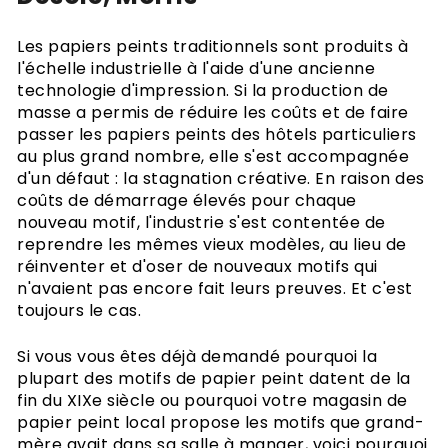
Les papiers peints traditionnels sont produits à
l'échelle industrielle à l'aide d'une ancienne
technologie d'impression. Si la production de
masse a permis de réduire les coûts et de faire
passer les papiers peints des hôtels particuliers
au plus grand nombre, elle s'est accompagnée
d'un défaut : la stagnation créative. En raison des
coûts de démarrage élevés pour chaque
nouveau motif, l'industrie s'est contentée de
reprendre les mêmes vieux modèles, au lieu de
réinventer et d'oser de nouveaux motifs qui
n'avaient pas encore fait leurs preuves. Et c'est
toujours le cas.
Si vous vous êtes déjà demandé pourquoi la
plupart des motifs de papier peint datent de la
fin du XIXe siècle ou pourquoi votre magasin de
papier peint local propose les motifs que grand-
mère avait dans sa salle à manger, voici pourquoi.