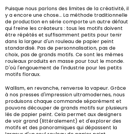
Puisque nous parlons des limites de la créativité, il
y a encore une chose... La méthode traditionnelle
de production en série comporte un autre défaut
qui freine les créateurs : tous les motifs doivent
être répétés et suffisamment petits pour tenir
dans la largeur d'un rouleau de papier peint
standardisé. Pas de personnalisation, pas de
choix, pas de grands motifs. Ce sont les mêmes
rouleaux produits en masse pour tout le monde.
D'où l'engouement de l'industrie pour les petits
motifs floraux.
Wallism, en revanche, renverse la vapeur. Grâce
à nos presses d'impression ultramodernes, nous
produisons chaque commande séparément et
pouvons découper de grands motifs sur plusieurs
lés de papier peint. Cela permet aux designers
de voir grand (littéralement) et d'explorer des
motifs et des panoramiques qui dépassent la