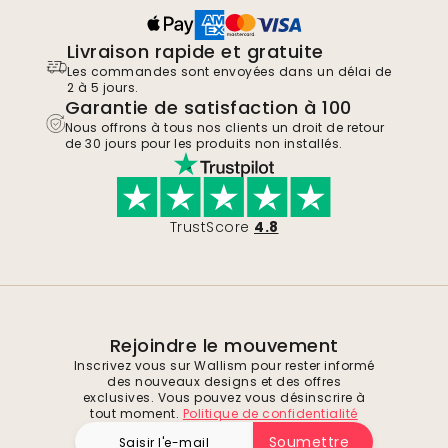
Livraison rapide et gratuite
Les commandes sont envoyées dans un délai de
2 à 5 jours.
Garantie de satisfaction à 100
Nous offrons à tous nos clients un droit de retour
de 30 jours pour les produits non installés.
TrustScore
4.8
Rejoindre le mouvement
Inscrivez vous sur Wallism pour rester informé
des nouveaux designs et des offres
exclusives. Vous pouvez vous désinscrire à
tout moment.
Politique de confidentialité
Soumettre