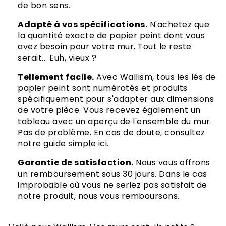
de bon sens.
Adapté à vos spécifications.
N'achetez que
la quantité exacte de papier peint dont vous
avez besoin pour votre mur. Tout le reste
serait... Euh, vieux ?
Tellement facile.
Avec Wallism, tous les lés de
papier peint sont numérotés et produits
spécifiquement pour s'adapter aux dimensions
de votre pièce. Vous recevez également un
tableau avec un aperçu de l'ensemble du mur.
Pas de problème. En cas de doute, consultez
notre guide simple ici.
Garantie de satisfaction.
Nous vous offrons
un remboursement sous 30 jours. Dans le cas
improbable où vous ne seriez pas satisfait de
notre produit, nous vous remboursons.