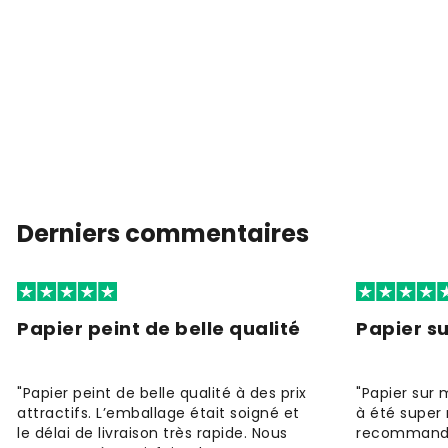
Derniers commentaires
Papier peint de belle qualité
Papier s
"Papier peint de belle qualité à des prix
"Papier sur 
attractifs. L’emballage était soigné et
à été super 
le délai de livraison très rapide. Nous
recommande