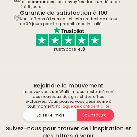
Les commandes sont envoyées dans un délai de
2 à 5 jours.
Garantie de satisfaction à 100
Nous offrons à tous nos clients un droit de retour
de 30 jours pour les produits non installés.
TrustScore
4.8
Rejoindre le mouvement
Inscrivez vous sur Wallism pour rester informé
des nouveaux designs et des offres
exclusives. Vous pouvez vous désinscrire à
tout moment.
Politique de confidentialité
Soumettre
Suivez-nous pour trouver de l'inspiration et
des offres à venir