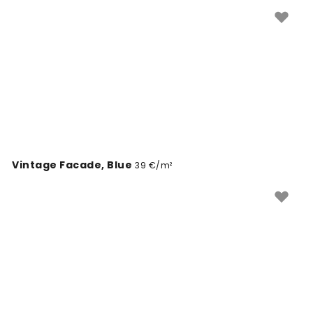
Vintage Facade, Blue
39 €/m²