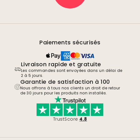
Paiements sécurisés
Livraison rapide et gratuite
Les commandes sont envoyées dans un délai de
2 à 5 jours.
Garantie de satisfaction à 100
Nous offrons à tous nos clients un droit de retour
de 30 jours pour les produits non installés.
TrustScore
4.8