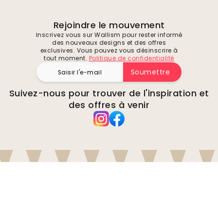
Rejoindre le mouvement
Inscrivez vous sur Wallism pour rester informé
des nouveaux designs et des offres
exclusives. Vous pouvez vous désinscrire à
tout moment.
Politique de confidentialité
Soumettre
Suivez-nous pour trouver de l'inspiration et
des offres à venir
Entreprise