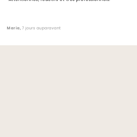
Maria
,
7 jours auparavant