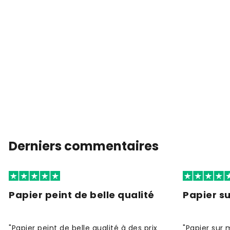
Derniers commentaires
Papier peint de belle qualité
Papier s
"Papier peint de belle qualité à des prix
"Papier sur 