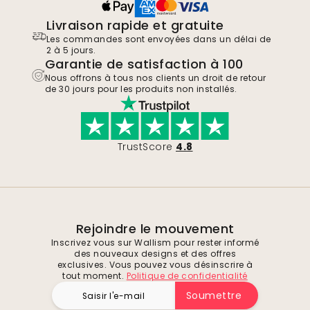
Livraison rapide et gratuite
Les commandes sont envoyées dans un délai de
2 à 5 jours.
Garantie de satisfaction à 100
Nous offrons à tous nos clients un droit de retour
de 30 jours pour les produits non installés.
TrustScore
4.8
Rejoindre le mouvement
Inscrivez vous sur Wallism pour rester informé
des nouveaux designs et des offres
exclusives. Vous pouvez vous désinscrire à
tout moment.
Politique de confidentialité
Soumettre