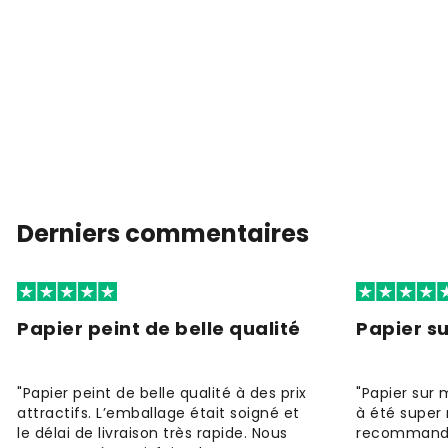
Derniers commentaires
Papier peint de belle qualité
Papier s
"Papier peint de belle qualité à des prix
"Papier sur 
attractifs. L’emballage était soigné et
à été super 
le délai de livraison très rapide. Nous
recommande