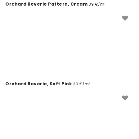
Orchard Reverie Pattern, Cream
39 €/m²
Orchard Reverie, Soft Pink
39 €/m²