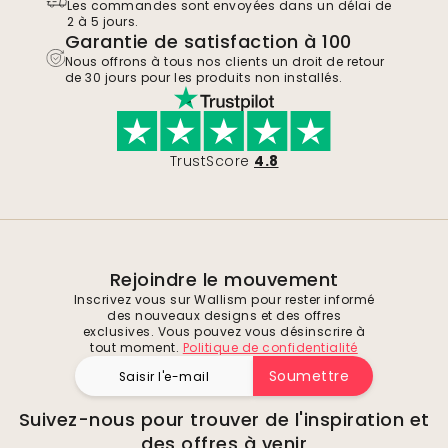
Les commandes sont envoyées dans un délai de
2 à 5 jours.
Garantie de satisfaction à 100
Nous offrons à tous nos clients un droit de retour
de 30 jours pour les produits non installés.
TrustScore
4.8
Rejoindre le mouvement
Inscrivez vous sur Wallism pour rester informé
des nouveaux designs et des offres
exclusives. Vous pouvez vous désinscrire à
tout moment.
Politique de confidentialité
Soumettre
Suivez-nous pour trouver de l'inspiration et
des offres à venir