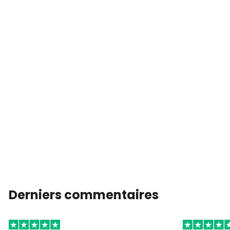
Derniers commentaires