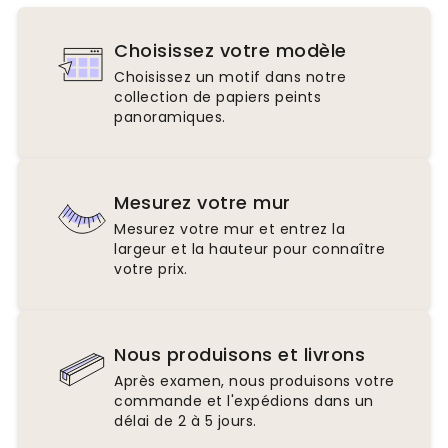
Choisissez votre modèle
Choisissez un motif dans notre
collection de papiers peints
panoramiques.
Mesurez votre mur
Mesurez votre mur et entrez la
largeur et la hauteur pour connaître
votre prix.
Nous produisons et livrons
Après examen, nous produisons votre
commande et l'expédions dans un
délai de 2 à 5 jours.