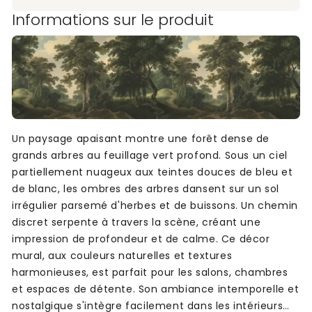
Informations sur le produit
Un paysage apaisant montre une forêt dense de
grands arbres au feuillage vert profond. Sous un ciel
partiellement nuageux aux teintes douces de bleu et
de blanc, les ombres des arbres dansent sur un sol
irrégulier parsemé d'herbes et de buissons. Un chemin
discret serpente à travers la scène, créant une
impression de profondeur et de calme. Ce décor
mural, aux couleurs naturelles et textures
harmonieuses, est parfait pour les salons, chambres
et espaces de détente. Son ambiance intemporelle et
nostalgique s'intègre facilement dans les intérieurs