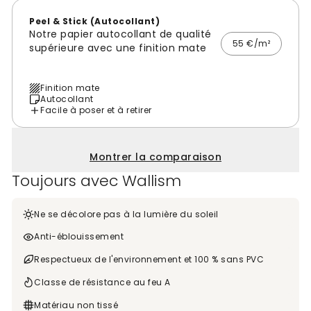
Peel & Stick (Autocollant)
Notre papier autocollant de qualité
55 €/m²
supérieure avec une finition mate
Finition mate
Autocollant
Facile à poser et à retirer
Montrer la comparaison
Toujours avec Wallism
Ne se décolore pas à la lumière du soleil
Anti-éblouissement
Respectueux de l'environnement et 100 % sans PVC
Classe de résistance au feu A
Matériau non tissé