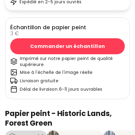
Expédié en 2–5 jours ouvrés
Échantillon de papier peint
3 €
Commander un échantillon
Imprimé sur notre papier peint de qualité
supérieure
Mise à l'échelle de l'image réelle
Livraison gratuite
Délai de livraison 6-11 jours ouvrables
Papier peint - Historic Lands,
Forest Green