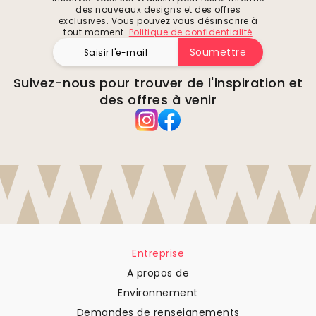
des nouveaux designs et des offres
exclusives. Vous pouvez vous désinscrire à
tout moment.
Politique de confidentialité
Soumettre
Suivez-nous pour trouver de l'inspiration et
des offres à venir
Entreprise
A propos de
Environnement
Demandes de renseignements