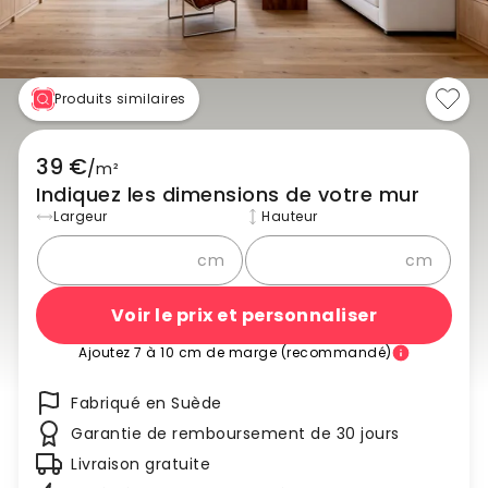
Produits similaires
39 €
/
m²
Indiquez les dimensions de votre mur
Largeur
Hauteur
cm
cm
Voir le prix et personnaliser
Ajoutez 7 à 10 cm de marge (recommandé)
Fabriqué en Suède
Garantie de remboursement de 30 jours
Livraison gratuite