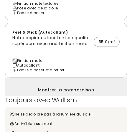
Finition mate texturée
Pose avec de la colle
Facile à poser
Peel & Stick (Autocollant)
Notre papier autocollant de qualité
55 €/m²
supérieure avec une finition mate
Finition mate
Autocollant
Facile à poser et à retirer
Montrer la comparaison
Toujours avec Wallism
Ne se décolore pas à la lumière du soleil
Anti-éblouissement