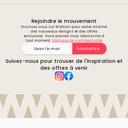
Rejoindre le mouvement
Inscrivez vous sur Wallism pour rester informé
des nouveaux designs et des offres
exclusives. Vous pouvez vous désinscrire à
tout moment.
Politique de confidentialité
Soumettre
Suivez-nous pour trouver de l'inspiration et
des offres à venir