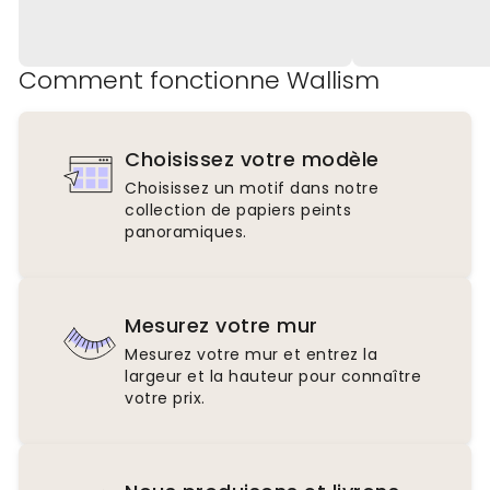
Comment fonctionne Wallism
Choisissez votre modèle
Choisissez un motif dans notre
collection de papiers peints
panoramiques.
Mesurez votre mur
Mesurez votre mur et entrez la
largeur et la hauteur pour connaître
votre prix.