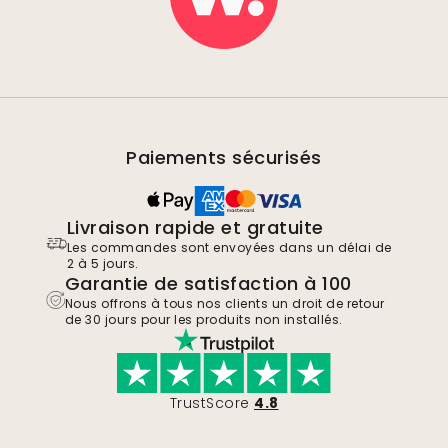
Paiements sécurisés
Livraison rapide et gratuite
Les commandes sont envoyées dans un délai de
2 à 5 jours.
Garantie de satisfaction à 100
Nous offrons à tous nos clients un droit de retour
de 30 jours pour les produits non installés.
TrustScore
4.8