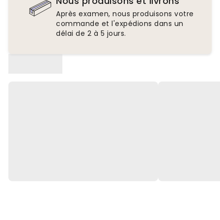
Nous produisons et livrons
Après examen, nous produisons votre
commande et l'expédions dans un
délai de 2 à 5 jours.