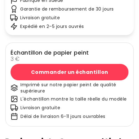
Fabriqué en Suède
Garantie de remboursement de 30 jours
Livraison gratuite
Expédié en 2–5 jours ouvrés
Échantillon de papier peint
3 €
Commander un échantillon
Imprimé sur notre papier peint de qualité
supérieure
L'échantillon montre la taille réelle du modèle
Livraison gratuite
Délai de livraison 6-11 jours ouvrables