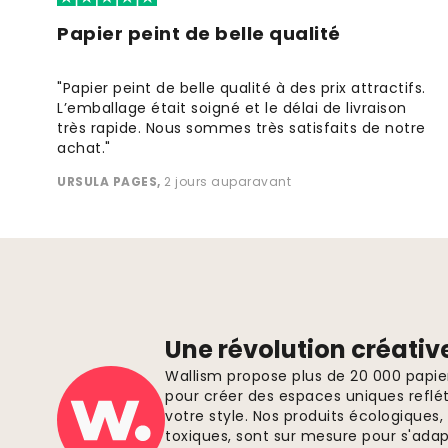
Papier peint de belle qualité
"Papier peint de belle qualité à des prix attractifs.
L’emballage était soigné et le délai de livraison
très rapide. Nous sommes très satisfaits de notre
achat."
URSULA PAGES
,
2 jours auparavant
Une révolution créativ
Wallism propose plus de 20 000 papi
pour créer des espaces uniques reflét
votre style. Nos produits écologiques
toxiques, sont sur mesure pour s'ada