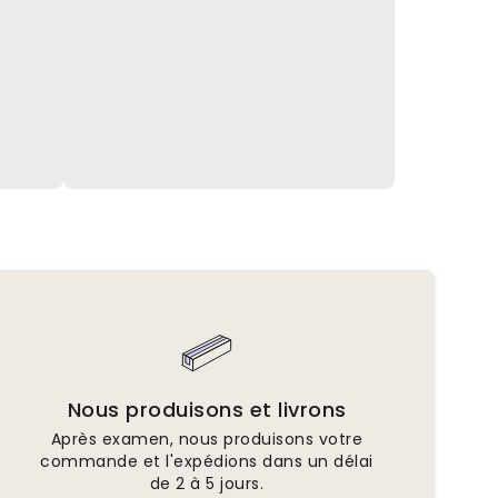
Nous produisons et livrons
Après examen, nous produisons votre
commande et l'expédions dans un délai
de 2 à 5 jours.