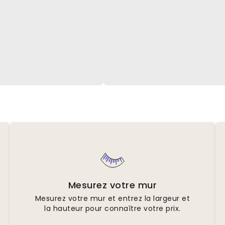
Mesurez votre mur
Mesurez votre mur et entrez la largeur et
la hauteur pour connaître votre prix.