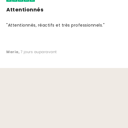
Attentionnés
"Attentionnés, réactifs et très professionnels."
Maria
,
7 jours auparavant