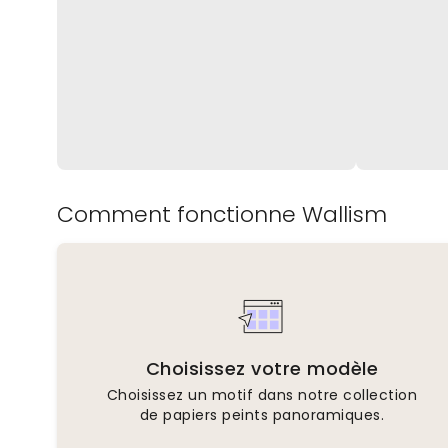
Comment fonctionne Wallism
Choisissez votre modèle
Choisissez un motif dans notre collection
de papiers peints panoramiques.