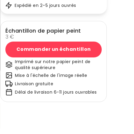
Expédié en 2–5 jours ouvrés
Échantillon de papier peint
3 €
Commander un échantillon
Imprimé sur notre papier peint de
qualité supérieure
Mise à l'échelle de l'image réelle
Livraison gratuite
Délai de livraison 6-11 jours ouvrables