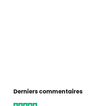
Derniers commentaires