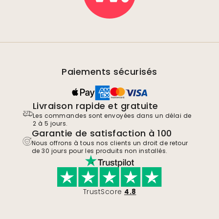
Paiements sécurisés
Livraison rapide et gratuite
Les commandes sont envoyées dans un délai de
2 à 5 jours.
Garantie de satisfaction à 100
Nous offrons à tous nos clients un droit de retour
de 30 jours pour les produits non installés.
TrustScore
4.8