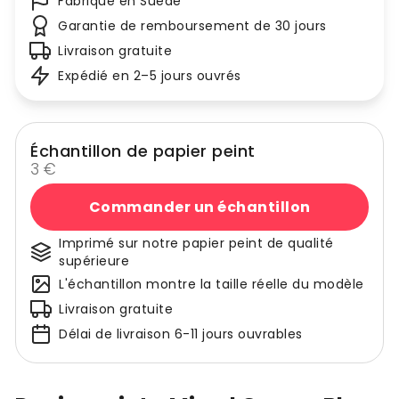
Fabriqué en Suède
Garantie de remboursement de 30 jours
Livraison gratuite
Expédié en 2–5 jours ouvrés
Échantillon de papier peint
3 €
Commander un échantillon
Imprimé sur notre papier peint de qualité
supérieure
L'échantillon montre la taille réelle du modèle
Livraison gratuite
Délai de livraison 6-11 jours ouvrables