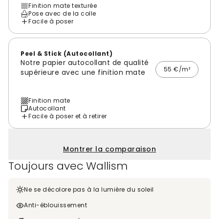
Finition mate texturée
Pose avec de la colle
Facile à poser
Peel & Stick (Autocollant)
Notre papier autocollant de qualité
55 €/m²
supérieure avec une finition mate
Finition mate
Autocollant
Facile à poser et à retirer
Montrer la comparaison
Toujours avec Wallism
Ne se décolore pas à la lumière du soleil
Anti-éblouissement