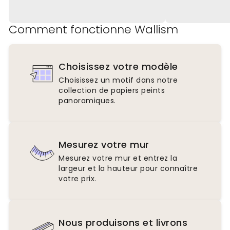
Comment fonctionne Wallism
Choisissez votre modèle
Choisissez un motif dans notre
collection de papiers peints
panoramiques.
Mesurez votre mur
Mesurez votre mur et entrez la
largeur et la hauteur pour connaître
votre prix.
Nous produisons et livrons