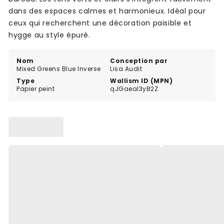
dans des espaces calmes et harmonieux. Idéal pour
ceux qui recherchent une décoration paisible et
hygge au style épuré.
Nom
Conception par
Mixed Greens Blue Inverse
Lisa Audit
Type
Wallism ID (MPN)
Papier peint
qJGaeal3yB2Z