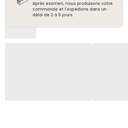
Après examen, nous produisons votre
commande et l'expédions dans un
délai de 2 à 5 jours.