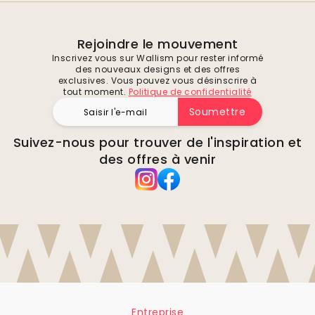
Rejoindre le mouvement
Inscrivez vous sur Wallism pour rester informé
des nouveaux designs et des offres
exclusives. Vous pouvez vous désinscrire à
tout moment.
Politique de confidentialité
Soumettre
Suivez-nous pour trouver de l'inspiration et
des offres à venir
Entreprise