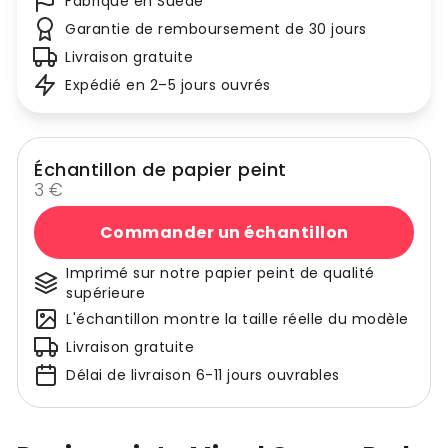
Fabriqué en Suède
Garantie de remboursement de 30 jours
Livraison gratuite
Expédié en 2–5 jours ouvrés
Échantillon de papier peint
3 €
Commander un échantillon
Imprimé sur notre papier peint de qualité
supérieure
L'échantillon montre la taille réelle du modèle
Livraison gratuite
Délai de livraison 6-11 jours ouvrables