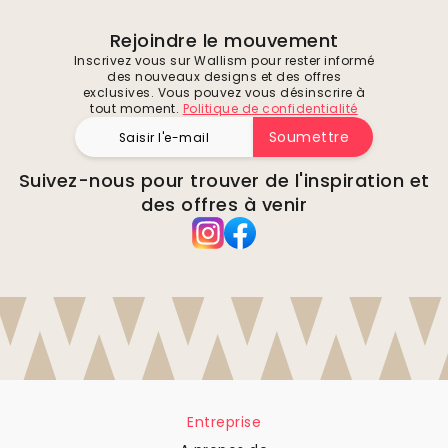
Rejoindre le mouvement
Inscrivez vous sur Wallism pour rester informé
des nouveaux designs et des offres
exclusives. Vous pouvez vous désinscrire à
tout moment.
Politique de confidentialité
Soumettre
Suivez-nous pour trouver de l'inspiration et
des offres à venir
Entreprise