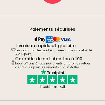
Paiements sécurisés
Livraison rapide et gratuite
Les commandes sont envoyées dans un délai de
2 à 5 jours.
Garantie de satisfaction à 100
Nous offrons à tous nos clients un droit de retour
de 30 jours pour les produits non installés.
TrustScore
4.8