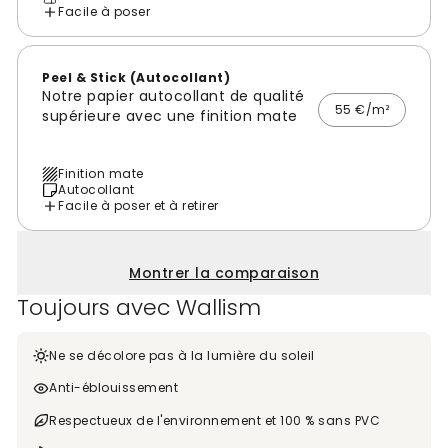
Facile à poser
Peel & Stick (Autocollant)
Notre papier autocollant de qualité
55 €/m²
supérieure avec une finition mate
Finition mate
Autocollant
Facile à poser et à retirer
Montrer la comparaison
Toujours avec Wallism
Ne se décolore pas à la lumière du soleil
Anti-éblouissement
Respectueux de l'environnement et 100 % sans PVC