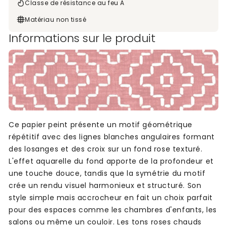
Classe de résistance au feu A
Matériau non tissé
Informations sur le produit
Ce papier peint présente un motif géométrique
répétitif avec des lignes blanches angulaires formant
des losanges et des croix sur un fond rose texturé.
L'effet aquarelle du fond apporte de la profondeur et
une touche douce, tandis que la symétrie du motif
crée un rendu visuel harmonieux et structuré. Son
style simple mais accrocheur en fait un choix parfait
pour des espaces comme les chambres d'enfants, les
salons ou même un couloir. Les tons roses chauds