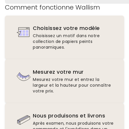
Comment fonctionne Wallism
Choisissez votre modèle
Choisissez un motif dans notre
collection de papiers peints
panoramiques.
Mesurez votre mur
Mesurez votre mur et entrez la
largeur et la hauteur pour connaître
votre prix.
Nous produisons et livrons
Après examen, nous produisons votre