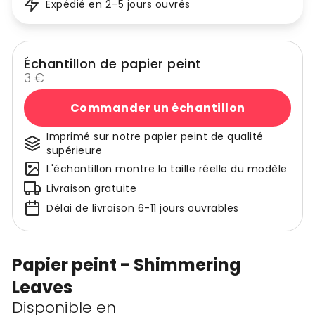
Expédié en 2–5 jours ouvrés
Échantillon de papier peint
3 €
Commander un échantillon
Imprimé sur notre papier peint de qualité
supérieure
L'échantillon montre la taille réelle du modèle
Livraison gratuite
Délai de livraison 6-11 jours ouvrables
Papier peint - Shimmering
Leaves
Disponible en