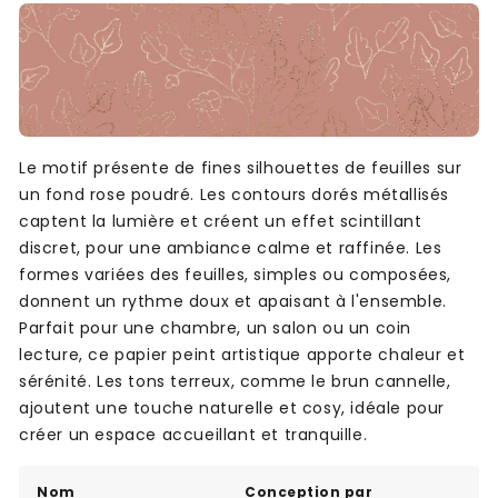
Le motif présente de fines silhouettes de feuilles sur
un fond rose poudré. Les contours dorés métallisés
captent la lumière et créent un effet scintillant
discret, pour une ambiance calme et raffinée. Les
formes variées des feuilles, simples ou composées,
donnent un rythme doux et apaisant à l'ensemble.
Parfait pour une chambre, un salon ou un coin
lecture, ce papier peint artistique apporte chaleur et
sérénité. Les tons terreux, comme le brun cannelle,
ajoutent une touche naturelle et cosy, idéale pour
créer un espace accueillant et tranquille.
Nom
Conception par