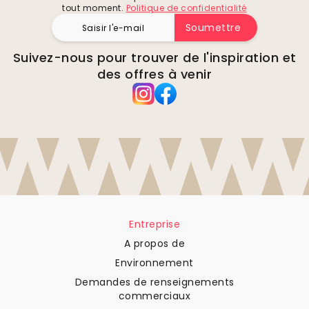
tout moment.
Politique de confidentialité
Soumettre
Suivez-nous pour trouver de l'inspiration et
des offres à venir
Entreprise
A propos de
Environnement
Demandes de renseignements
commerciaux