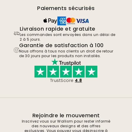
Paiements sécurisés
Livraison rapide et gratuite
Les commandes sont envoyées dans un délai de
2 à 5 jours.
Garantie de satisfaction à 100
Nous offrons à tous nos clients un droit de retour
de 30 jours pour les produits non installés.
TrustScore
4.8
Rejoindre le mouvement
Inscrivez vous sur Wallism pour rester informé
des nouveaux designs et des offres
exclusives. Vous pouvez vous désinscrire à