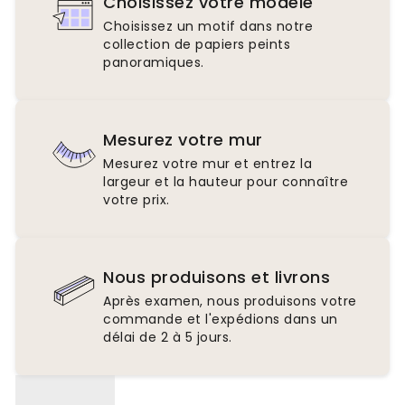
Choisissez votre modèle
Choisissez un motif dans notre
collection de papiers peints
panoramiques.
Mesurez votre mur
Mesurez votre mur et entrez la
largeur et la hauteur pour connaître
votre prix.
Nous produisons et livrons
Après examen, nous produisons votre
commande et l'expédions dans un
délai de 2 à 5 jours.