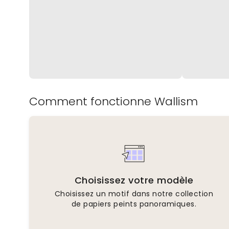
Comment fonctionne Wallism
Choisissez votre modèle
Choisissez un motif dans notre collection
de papiers peints panoramiques.