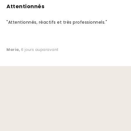
Attentionnés
"Attentionnés, réactifs et très professionnels."
Maria
,
6 jours auparavant