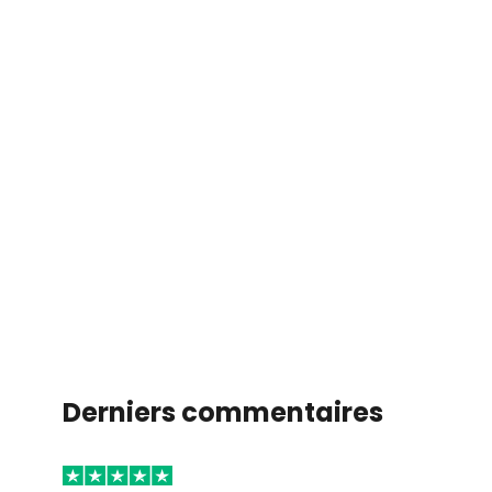
Derniers commentaires