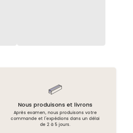
Nous produisons et livrons
Après examen, nous produisons votre
commande et l'expédions dans un délai
de 2 à 5 jours.