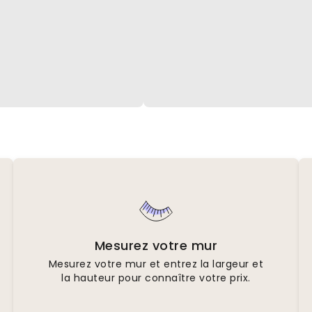
Mesurez votre mur
Mesurez votre mur et entrez la largeur et
la hauteur pour connaître votre prix.