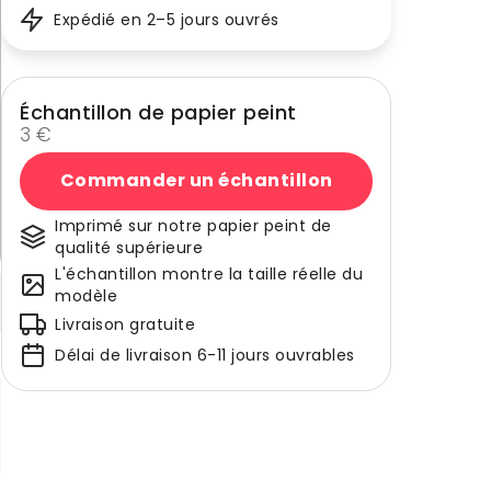
Expédié en 2–5 jours ouvrés
Échantillon de papier peint
3 €
Commander un échantillon
Imprimé sur notre papier peint de
qualité supérieure
L'échantillon montre la taille réelle du
modèle
Livraison gratuite
Délai de livraison 6-11 jours ouvrables