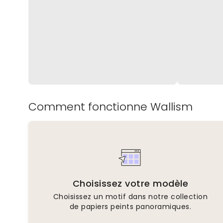
Comment fonctionne Wallism
Choisissez votre modèle
Choisissez un motif dans notre collection
de papiers peints panoramiques.