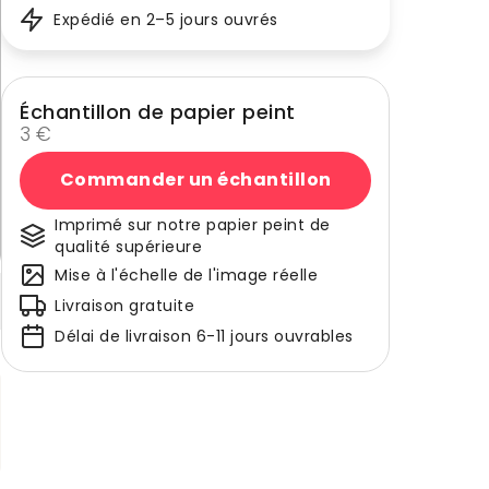
Expédié en 2–5 jours ouvrés
Échantillon de papier peint
3 €
Commander un échantillon
Imprimé sur notre papier peint de
qualité supérieure
Mise à l'échelle de l'image réelle
Livraison gratuite
Délai de livraison 6-11 jours ouvrables