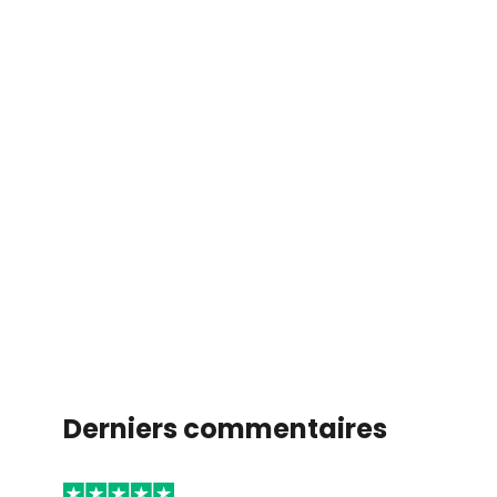
Derniers commentaires