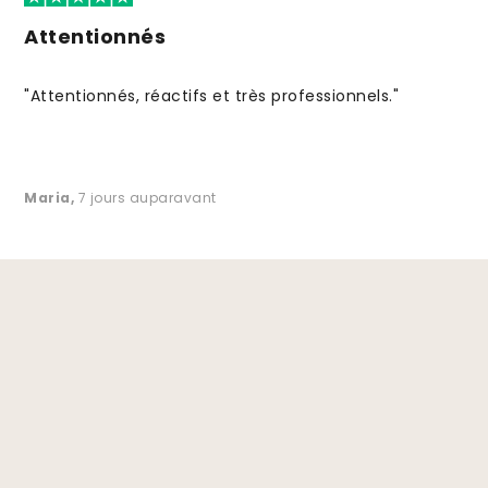
Attentionnés
"Attentionnés, réactifs et très professionnels."
Maria
,
7 jours auparavant