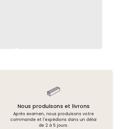
Nous produisons et livrons
Après examen, nous produisons votre
commande et l'expédions dans un délai
de 2 à 5 jours.