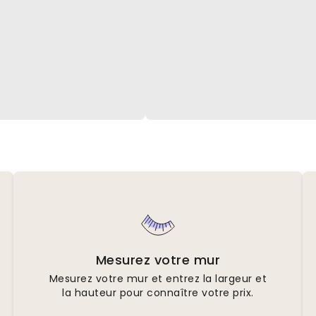
Mesurez votre mur
Mesurez votre mur et entrez la largeur et
la hauteur pour connaître votre prix.