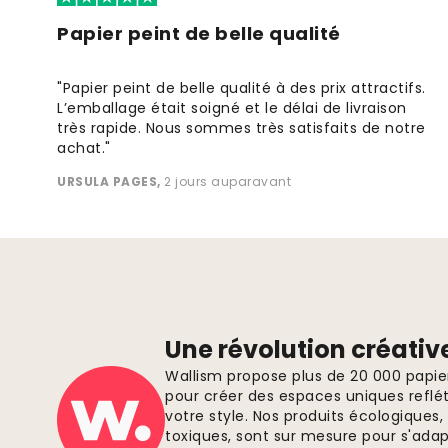
Papier peint de belle qualité
"Papier peint de belle qualité à des prix attractifs.
L’emballage était soigné et le délai de livraison
très rapide. Nous sommes très satisfaits de notre
achat."
URSULA PAGES
,
2 jours auparavant
Une révolution créativ
Wallism propose plus de 20 000 papi
pour créer des espaces uniques reflét
votre style. Nos produits écologiques
toxiques, sont sur mesure pour s'ada