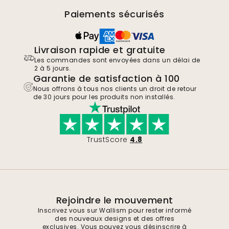
Paiements sécurisés
Livraison rapide et gratuite
Les commandes sont envoyées dans un délai de
2 à 5 jours.
Garantie de satisfaction à 100
Nous offrons à tous nos clients un droit de retour
de 30 jours pour les produits non installés.
TrustScore
4.8
Rejoindre le mouvement
Inscrivez vous sur Wallism pour rester informé
des nouveaux designs et des offres
exclusives. Vous pouvez vous désinscrire à