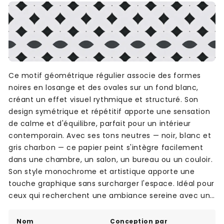
Ce motif géométrique régulier associe des formes
noires en losange et des ovales sur un fond blanc,
créant un effet visuel rythmique et structuré. Son
design symétrique et répétitif apporte une sensation
de calme et d'équilibre, parfait pour un intérieur
contemporain. Avec ses tons neutres — noir, blanc et
gris charbon — ce papier peint s'intègre facilement
dans une chambre, un salon, un bureau ou un couloir.
Son style monochrome et artistique apporte une
touche graphique sans surcharger l'espace. Idéal pour
ceux qui recherchent une ambiance sereine avec une
touche de modernité.
Nom
Conception par