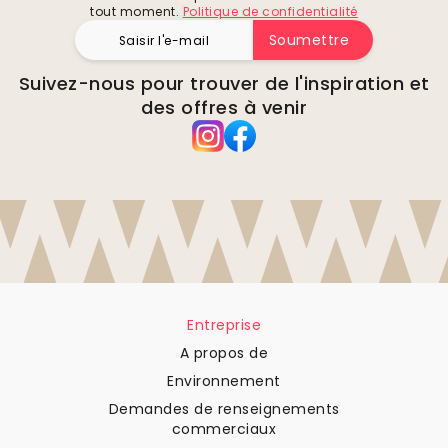
tout moment.
Politique de confidentialité
Soumettre
Suivez-nous pour trouver de l'inspiration et
des offres à venir
Entreprise
A propos de
Environnement
Demandes de renseignements
commerciaux