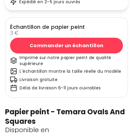
Expédié en 2–5 jours ouvrés
Échantillon de papier peint
3 €
Commander un échantillon
Imprimé sur notre papier peint de qualité
supérieure
L'échantillon montre la taille réelle du modèle
Livraison gratuite
Délai de livraison 6-11 jours ouvrables
Papier peint - Temara Ovals And
Squares
Disponible en