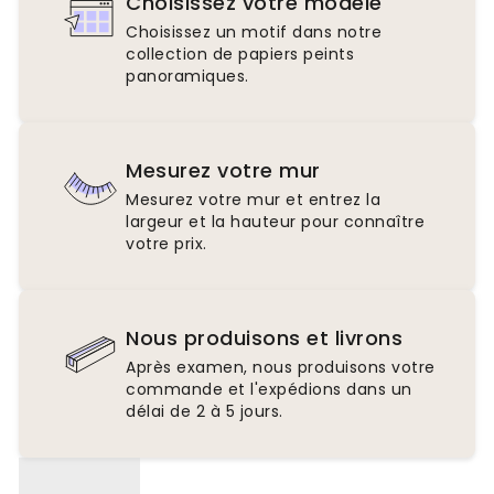
Choisissez votre modèle
Choisissez un motif dans notre
collection de papiers peints
panoramiques.
Mesurez votre mur
Mesurez votre mur et entrez la
largeur et la hauteur pour connaître
votre prix.
Nous produisons et livrons
Après examen, nous produisons votre
commande et l'expédions dans un
délai de 2 à 5 jours.