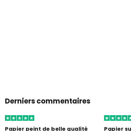
Derniers commentaires
Papier peint de belle qualité
Papier s