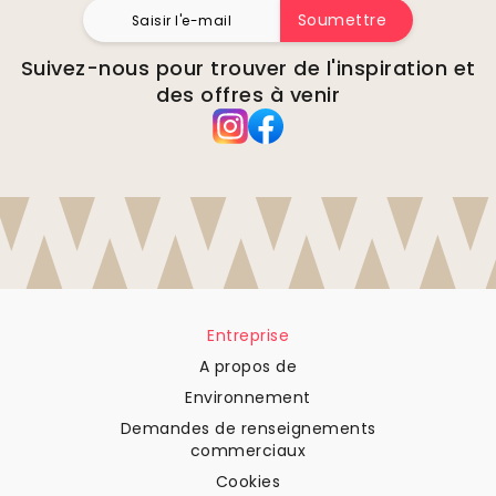
Soumettre
Suivez-nous pour trouver de l'inspiration et
des offres à venir
Entreprise
A propos de
Environnement
Demandes de renseignements
commerciaux
Cookies