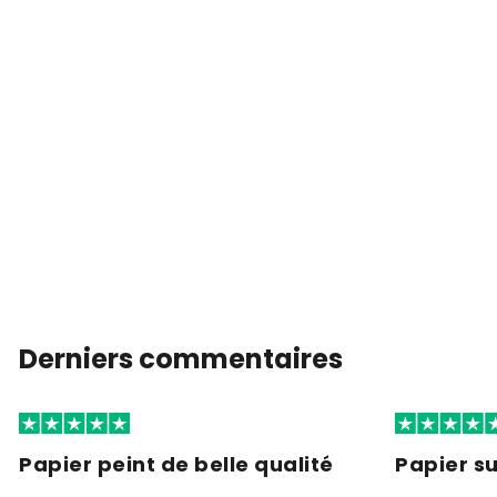
Derniers commentaires
Papier peint de belle qualité
Papier s