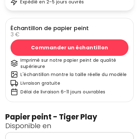
Expédié en 2–5 jours ouvrés
Échantillon de papier peint
3 €
Commander un échantillon
Imprimé sur notre papier peint de qualité
supérieure
L'échantillon montre la taille réelle du modèle
Livraison gratuite
Délai de livraison 6-11 jours ouvrables
Papier peint - Tiger Play
Disponible en