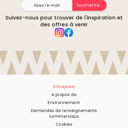
Soumettre
Suivez-nous pour trouver de l'inspiration et
des offres à venir
Entreprise
A propos de
Environnement
Demandes de renseignements
commerciaux
Cookies