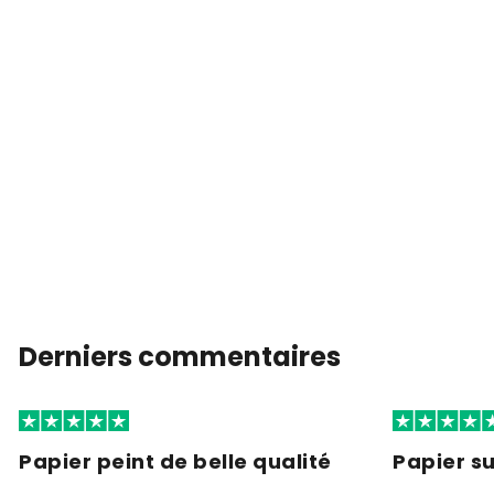
Derniers commentaires
Papier peint de belle qualité
Papier s