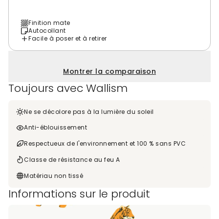
Finition mate
Autocollant
Facile à poser et à retirer
Montrer la comparaison
Toujours avec Wallism
Ne se décolore pas à la lumière du soleil
Anti-éblouissement
Respectueux de l'environnement et 100 % sans PVC
Classe de résistance au feu A
Matériau non tissé
Informations sur le produit