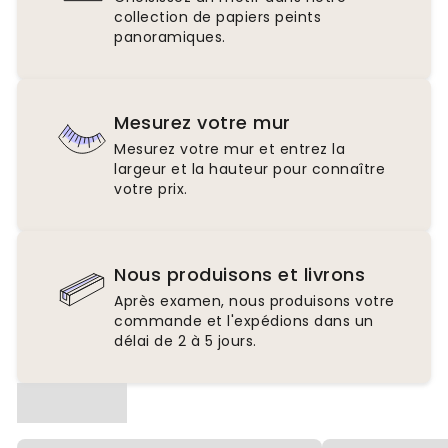
collection de papiers peints
panoramiques.
Mesurez votre mur
Mesurez votre mur et entrez la
largeur et la hauteur pour connaître
votre prix.
Nous produisons et livrons
Après examen, nous produisons votre
commande et l'expédions dans un
délai de 2 à 5 jours.