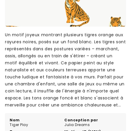
Un motif joyeux montrant plusieurs tigres orange aux
rayures noires, posés sur un fond blanc. Les tigres sont
représentés dans des postures variées – marchant,
assis, allongés ou en train de s'étirer – créant un
motif équilibré et vivant. Ce papier peint au style
naturaliste et aux couleurs terreuses apporte une
touche ludique et fantaisiste à vos murs. Parfait pour
une chambre d'enfant, une salle de jeux ou même un
coin lecture, il insuffle de l'énergie à n'importe quel
espace. Les tons orange foncé et blanc s'associent à
merveille pour créer une ambiance chaleureuse et
pleine de caractère.
Nom
Conception par
Tiger Play
Julia Dreams