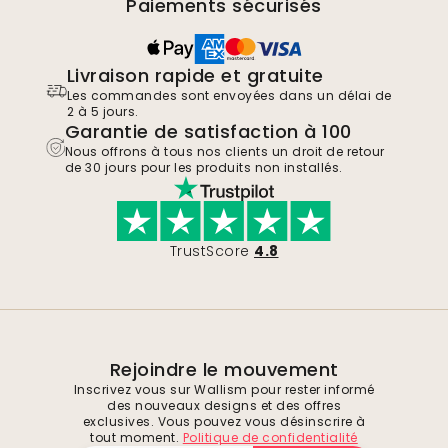
Paiements sécurisés
Livraison rapide et gratuite
Les commandes sont envoyées dans un délai de
2 à 5 jours.
Garantie de satisfaction à 100
Nous offrons à tous nos clients un droit de retour
de 30 jours pour les produits non installés.
TrustScore
4.8
Rejoindre le mouvement
Inscrivez vous sur Wallism pour rester informé
des nouveaux designs et des offres
exclusives. Vous pouvez vous désinscrire à
tout moment.
Politique de confidentialité