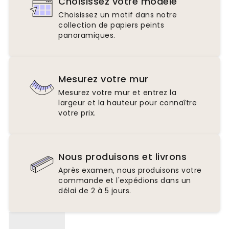
Choisissez votre modèle
Choisissez un motif dans notre
collection de papiers peints
panoramiques.
Mesurez votre mur
Mesurez votre mur et entrez la
largeur et la hauteur pour connaître
votre prix.
Nous produisons et livrons
Après examen, nous produisons votre
commande et l'expédions dans un
délai de 2 à 5 jours.