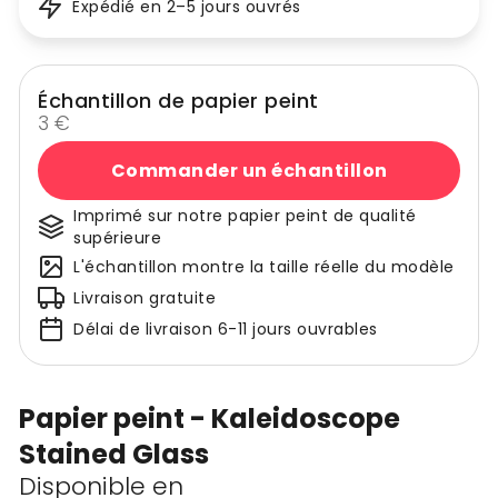
Expédié en 2–5 jours ouvrés
Échantillon de papier peint
3 €
Commander un échantillon
Imprimé sur notre papier peint de qualité
supérieure
L'échantillon montre la taille réelle du modèle
Livraison gratuite
Délai de livraison 6-11 jours ouvrables
Papier peint - Kaleidoscope
Stained Glass
Disponible en