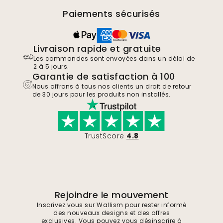
Paiements sécurisés
Livraison rapide et gratuite
Les commandes sont envoyées dans un délai de
2 à 5 jours.
Garantie de satisfaction à 100
Nous offrons à tous nos clients un droit de retour
de 30 jours pour les produits non installés.
TrustScore
4.8
Rejoindre le mouvement
Inscrivez vous sur Wallism pour rester informé
des nouveaux designs et des offres
exclusives. Vous pouvez vous désinscrire à