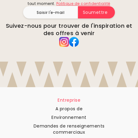
tout moment.
Politique de confidentialité
Soumettre
Suivez-nous pour trouver de l'inspiration et
des offres à venir
Entreprise
A propos de
Environnement
Demandes de renseignements
commerciaux