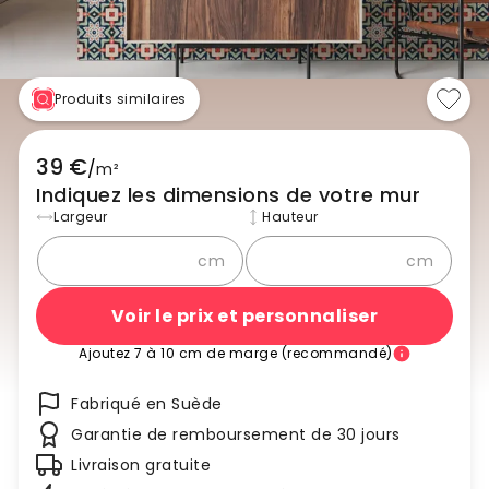
Produits similaires
39 €
/
m²
Indiquez les dimensions de votre mur
Largeur
Hauteur
cm
cm
Voir le prix et personnaliser
Ajoutez 7 à 10 cm de marge (recommandé)
Fabriqué en Suède
Garantie de remboursement de 30 jours
Livraison gratuite