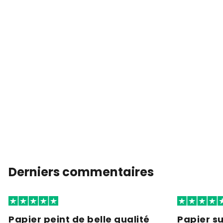
Derniers commentaires
Papier peint de belle qualité
Papier s