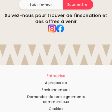
Soumettre
Suivez-nous pour trouver de l'inspiration et
des offres à venir
Entreprise
A propos de
Environnement
Demandes de renseignements
commerciaux
Cookies