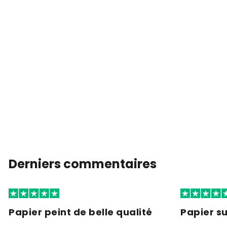
Derniers commentaires
Papier peint de belle qualité
Papier s