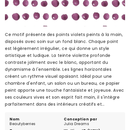
Ce motif présente des points violets peints à la main,
disposés avec soin sur un fond blanc. Chaque point
est légèrement irrégulier, ce qui donne un style
artistique et ludique. La teinte violette profonde
contraste joliment avec le blanc, apportant du
dynamisme à l'ensemble. Les lignes horizontales
créent un rythme visuel apaisant. Idéal pour une
chambre d'enfant, un salon ou un bureau, ce papier
peint apporte une touche fantaisiste et joyeuse. Avec
ses couleurs vives et son esprit fait main, il s'intègre
parfaitement dans des intérieurs créatifs et
modernes.
Nom
Conception par
Beautyberries
Julia Dreams