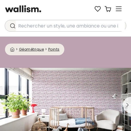
Rechercher un style, une ambiance ou une idée...
>
Géométrique
>
Points