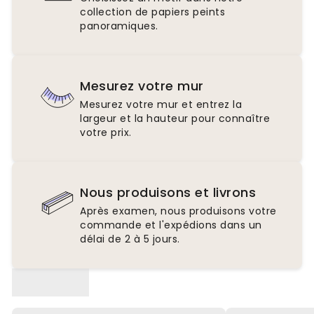
collection de papiers peints
panoramiques.
Mesurez votre mur
Mesurez votre mur et entrez la
largeur et la hauteur pour connaître
votre prix.
Nous produisons et livrons
Après examen, nous produisons votre
commande et l'expédions dans un
délai de 2 à 5 jours.