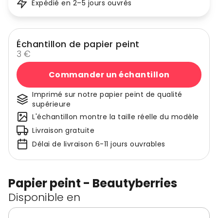
Expédié en 2–5 jours ouvrés
Échantillon de papier peint
3 €
Commander un échantillon
Imprimé sur notre papier peint de qualité
supérieure
L'échantillon montre la taille réelle du modèle
Livraison gratuite
Délai de livraison 6-11 jours ouvrables
Papier peint - Beautyberries
Disponible en