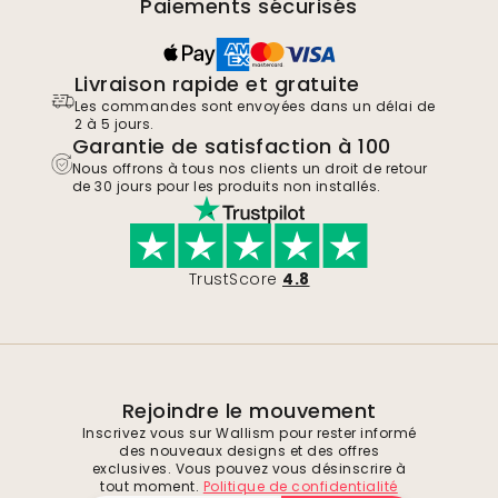
Paiements sécurisés
Livraison rapide et gratuite
Les commandes sont envoyées dans un délai de
2 à 5 jours.
Garantie de satisfaction à 100
Nous offrons à tous nos clients un droit de retour
de 30 jours pour les produits non installés.
TrustScore
4.8
Rejoindre le mouvement
Inscrivez vous sur Wallism pour rester informé
des nouveaux designs et des offres
exclusives. Vous pouvez vous désinscrire à
tout moment.
Politique de confidentialité