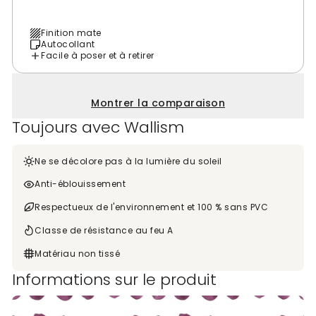
Finition mate
Autocollant
Facile à poser et à retirer
Montrer la comparaison
Toujours avec Wallism
Ne se décolore pas à la lumière du soleil
Anti-éblouissement
Respectueux de l'environnement et 100 % sans PVC
Classe de résistance au feu A
Matériau non tissé
Informations sur le produit