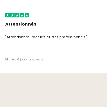
Attentionnés
"Attentionnés, réactifs et très professionnels."
Maria
,
6 jours auparavant