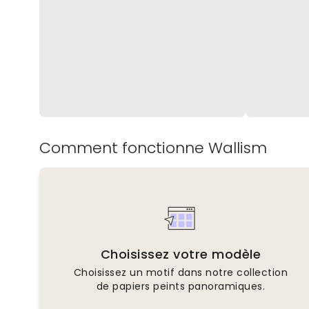
Comment fonctionne Wallism
Choisissez votre modèle
Choisissez un motif dans notre collection
de papiers peints panoramiques.