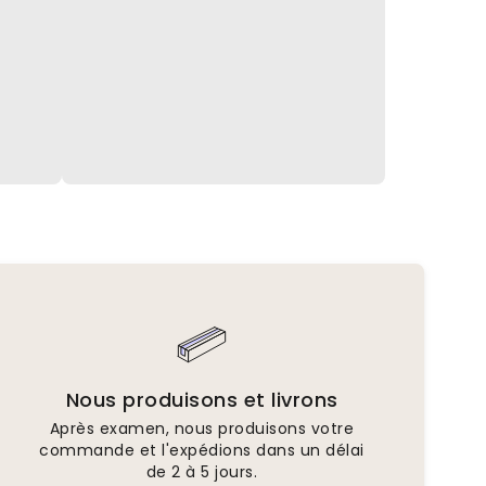
Nous produisons et livrons
Après examen, nous produisons votre
commande et l'expédions dans un délai
de 2 à 5 jours.