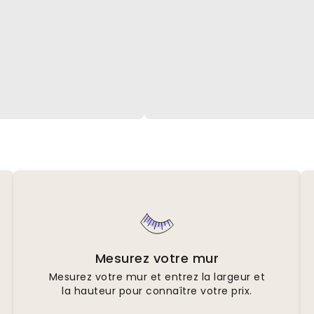
Mesurez votre mur
Mesurez votre mur et entrez la largeur et
la hauteur pour connaître votre prix.