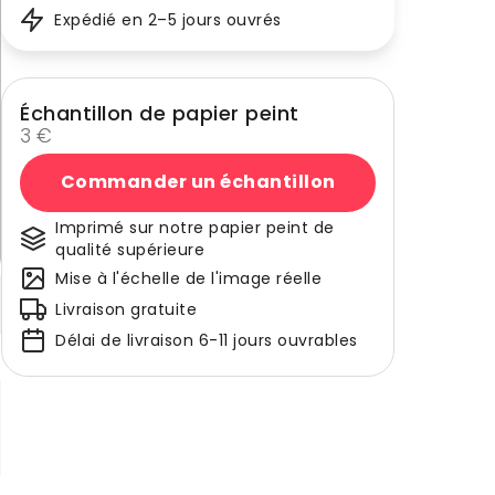
Expédié en 2–5 jours ouvrés
Échantillon de papier peint
3 €
Commander un échantillon
Imprimé sur notre papier peint de
qualité supérieure
Mise à l'échelle de l'image réelle
Livraison gratuite
Délai de livraison 6-11 jours ouvrables