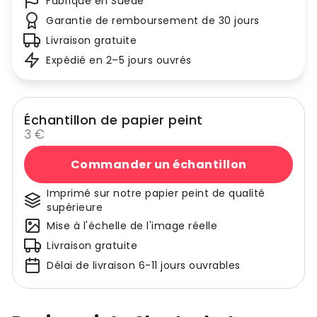
Fabriqué en Suède
Garantie de remboursement de 30 jours
Livraison gratuite
Expédié en 2–5 jours ouvrés
Échantillon de papier peint
3 €
Commander un échantillon
Imprimé sur notre papier peint de qualité
supérieure
Mise à l'échelle de l'image réelle
Livraison gratuite
Délai de livraison 6-11 jours ouvrables