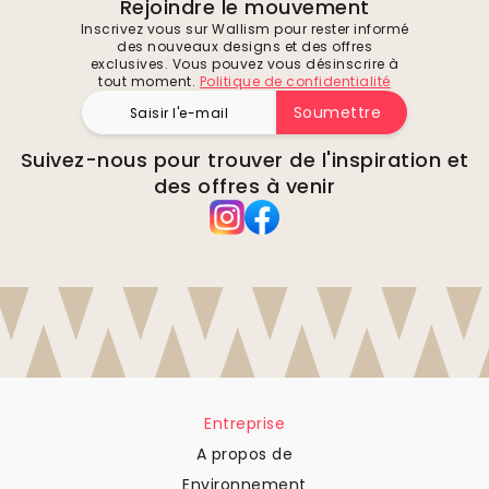
Rejoindre le mouvement
Inscrivez vous sur Wallism pour rester informé
des nouveaux designs et des offres
exclusives. Vous pouvez vous désinscrire à
tout moment.
Politique de confidentialité
Soumettre
Suivez-nous pour trouver de l'inspiration et
des offres à venir
Entreprise
A propos de
Environnement