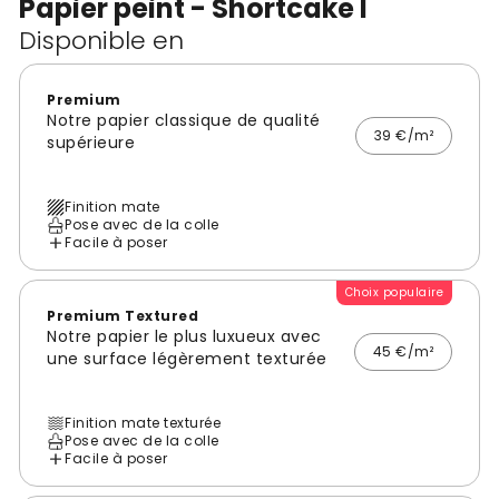
Papier peint - Shortcake I
Disponible en
Premium
Notre papier classique de qualité
39 €/m²
supérieure
Finition mate
Pose avec de la colle
Facile à poser
Choix populaire
Premium Textured
Notre papier le plus luxueux avec
45 €/m²
une surface légèrement texturée
Finition mate texturée
Pose avec de la colle
Facile à poser