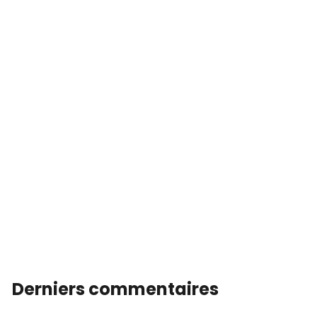
Derniers commentaires