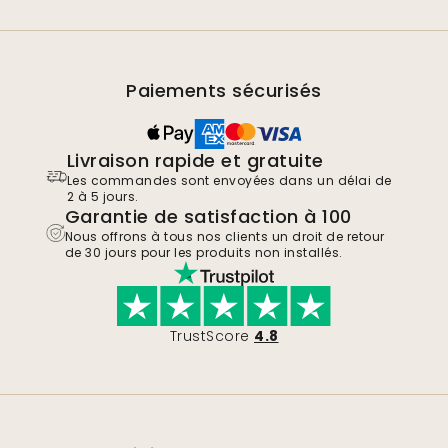
Paiements sécurisés
Livraison rapide et gratuite
Les commandes sont envoyées dans un délai de
2 à 5 jours.
Garantie de satisfaction à 100
Nous offrons à tous nos clients un droit de retour
de 30 jours pour les produits non installés.
TrustScore
4.8