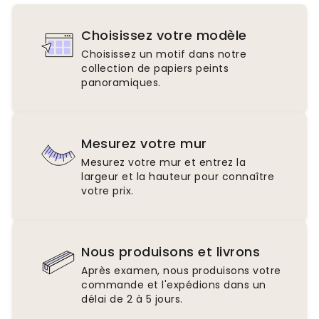
Choisissez votre modèle
Choisissez un motif dans notre
collection de papiers peints
panoramiques.
Mesurez votre mur
Mesurez votre mur et entrez la
largeur et la hauteur pour connaître
votre prix.
Nous produisons et livrons
Après examen, nous produisons votre
commande et l'expédions dans un
délai de 2 à 5 jours.