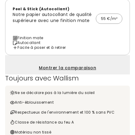
Peel & Stick (Autocollant)
Notre papier autocollant de qualité
55 €/m²
supérieure avec une finition mate
Finition mate
Autocollant
Facile à poser et à retirer
Montrer la comparaison
Toujours avec Wallism
Ne se décolore pas à la lumière du soleil
Anti-éblouissement
Respectueux de l'environnement et 100 % sans PVC
Classe de résistance au feu A
Matériau non tissé