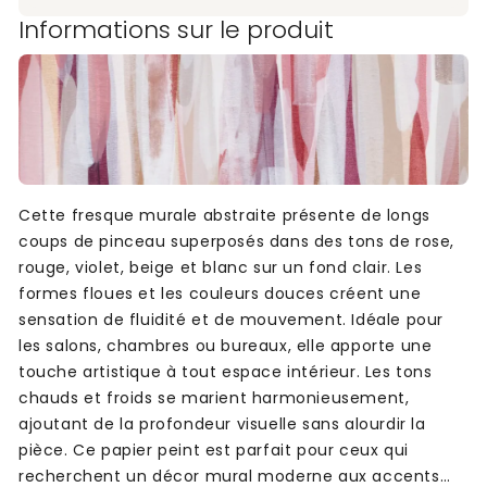
Informations sur le produit
Cette fresque murale abstraite présente de longs
coups de pinceau superposés dans des tons de rose,
rouge, violet, beige et blanc sur un fond clair. Les
formes floues et les couleurs douces créent une
sensation de fluidité et de mouvement. Idéale pour
les salons, chambres ou bureaux, elle apporte une
touche artistique à tout espace intérieur. Les tons
chauds et froids se marient harmonieusement,
ajoutant de la profondeur visuelle sans alourdir la
pièce. Ce papier peint est parfait pour ceux qui
recherchent un décor mural moderne aux accents