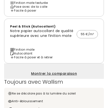
Finition mate texturée
Pose avec de la colle
Facile à poser
Peel & Stick (Autocollant)
Notre papier autocollant de qualité
55 €/m²
supérieure avec une finition mate
Finition mate
Autocollant
Facile à poser et à retirer
Montrer la comparaison
Toujours avec Wallism
Ne se décolore pas à la lumière du soleil
Anti-éblouissement