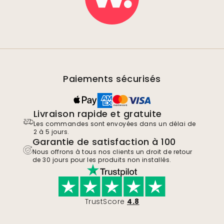
Paiements sécurisés
Livraison rapide et gratuite
Les commandes sont envoyées dans un délai de
2 à 5 jours.
Garantie de satisfaction à 100
Nous offrons à tous nos clients un droit de retour
de 30 jours pour les produits non installés.
TrustScore
4.8