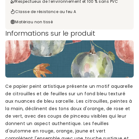
Respectueux de l'environnement et 100 % sans PVC
Classe de résistance au feu A
Matériau non tissé
Informations sur le produit
Ce papier peint artistique présente un motif aquarelle
de citrouilles et de feuilles sur un fond bleu texturé
aux nuances de bleu sarcelle. Les citrouilles, peintes à
la main, déclinent des tons doux d'orange, de rose et
de vert, avec des coups de pinceau visibles qui leur
donnent un aspect authentique. Les feuilles
d'automne en rouge, orange, jaune et vert
complètent l'ensemble avec une touche rustique et