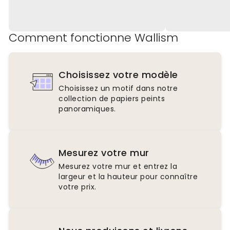
Comment fonctionne Wallism
Choisissez votre modèle
Choisissez un motif dans notre
collection de papiers peints
panoramiques.
Mesurez votre mur
Mesurez votre mur et entrez la
largeur et la hauteur pour connaître
votre prix.