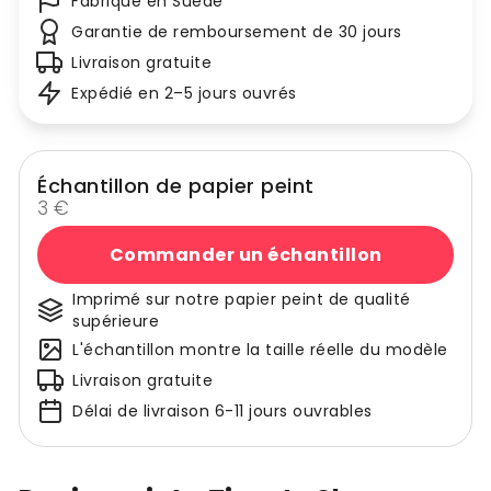
Fabriqué en Suède
Garantie de remboursement de 30 jours
Livraison gratuite
Expédié en 2–5 jours ouvrés
Échantillon de papier peint
3 €
Commander un échantillon
Imprimé sur notre papier peint de qualité
supérieure
L'échantillon montre la taille réelle du modèle
Livraison gratuite
Délai de livraison 6-11 jours ouvrables