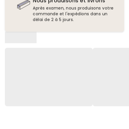
Nous produisons et livrons
Après examen, nous produisons votre
commande et l'expédions dans un
délai de 2 à 5 jours.