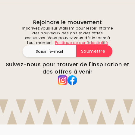
Rejoindre le mouvement
Inscrivez vous sur Wallism pour rester informé
des nouveaux designs et des offres
exclusives. Vous pouvez vous désinscrire à
tout moment.
Politique de confidentialité
Soumettre
Suivez-nous pour trouver de l'inspiration et
des offres à venir