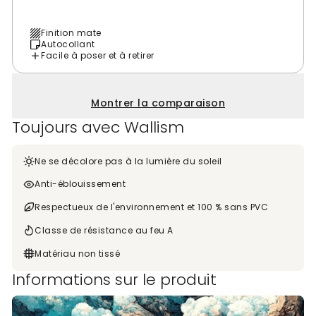
Finition mate
Autocollant
Facile à poser et à retirer
Montrer la comparaison
Toujours avec Wallism
Ne se décolore pas à la lumière du soleil
Anti-éblouissement
Respectueux de l'environnement et 100 % sans PVC
Classe de résistance au feu A
Matériau non tissé
Informations sur le produit