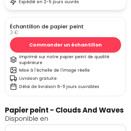
Expédié en 2–5 jours ouvrés
Échantillon de papier peint
3 €
Commander un échantillon
Imprimé sur notre papier peint de qualité
supérieure
Mise à l'échelle de l'image réelle
Livraison gratuite
Délai de livraison 6-11 jours ouvrables
Papier peint - Clouds And Waves
Disponible en