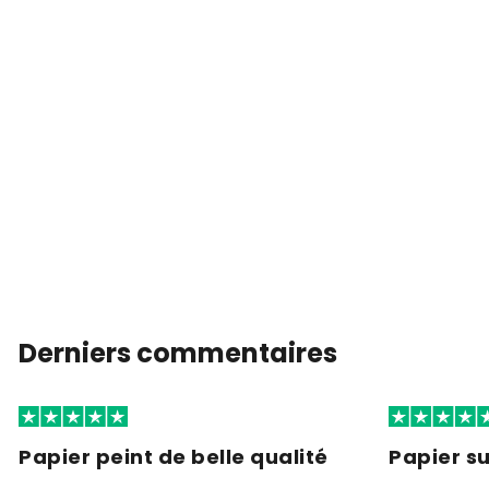
Derniers commentaires
Papier peint de belle qualité
Papier s