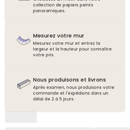
collection de papiers peints
panoramiques.
Mesurez votre mur
Mesurez votre mur et entrez la
largeur et la hauteur pour connaître
votre prix.
Nous produisons et livrons
Après examen, nous produisons votre
commande et l'expédions dans un
délai de 2 à 5 jours.