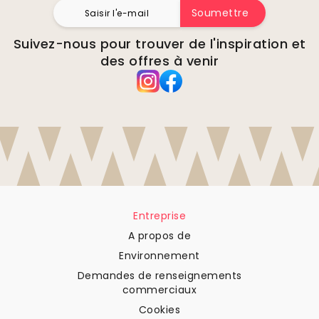
Soumettre
Suivez-nous pour trouver de l'inspiration et
des offres à venir
Entreprise
A propos de
Environnement
Demandes de renseignements
commerciaux
Cookies