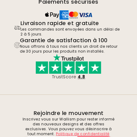
Paiements sécurisés
Livraison rapide et gratuite
Les commandes sont envoyées dans un délai de
2 à 5 jours.
Garantie de satisfaction à 100
Nous offrons à tous nos clients un droit de retour
de 30 jours pour les produits non installés.
TrustScore
4.8
Rejoindre le mouvement
Inscrivez vous sur Wallism pour rester informé
des nouveaux designs et des offres
exclusives. Vous pouvez vous désinscrire à
tout moment.
Politique de confidentialité