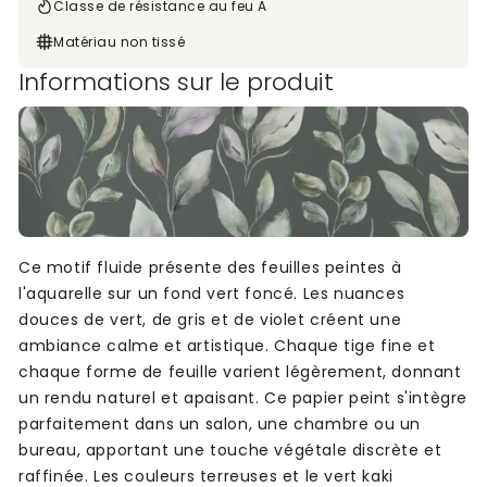
Classe de résistance au feu A
Matériau non tissé
Informations sur le produit
Ce motif fluide présente des feuilles peintes à
l'aquarelle sur un fond vert foncé. Les nuances
douces de vert, de gris et de violet créent une
ambiance calme et artistique. Chaque tige fine et
chaque forme de feuille varient légèrement, donnant
un rendu naturel et apaisant. Ce papier peint s'intègre
parfaitement dans un salon, une chambre ou un
bureau, apportant une touche végétale discrète et
raffinée. Les couleurs terreuses et le vert kaki