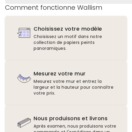
Comment fonctionne Wallism
Choisissez votre modèle
Choisissez un motif dans notre
collection de papiers peints
panoramiques.
Mesurez votre mur
Mesurez votre mur et entrez la
largeur et la hauteur pour connaître
votre prix.
Nous produisons et livrons
Après examen, nous produisons votre