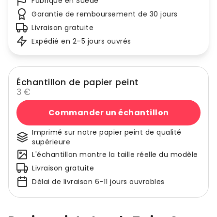
Fabriqué en Suède
Garantie de remboursement de 30 jours
Livraison gratuite
Expédié en 2–5 jours ouvrés
Échantillon de papier peint
3 €
Commander un échantillon
Imprimé sur notre papier peint de qualité
supérieure
L'échantillon montre la taille réelle du modèle
Livraison gratuite
Délai de livraison 6-11 jours ouvrables