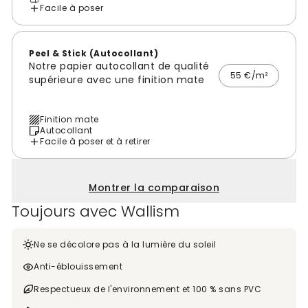
Facile à poser
Peel & Stick (Autocollant)
Notre papier autocollant de qualité
55 €/m²
supérieure avec une finition mate
Finition mate
Autocollant
Facile à poser et à retirer
Montrer la comparaison
Toujours avec Wallism
Ne se décolore pas à la lumière du soleil
Anti-éblouissement
Respectueux de l'environnement et 100 % sans PVC