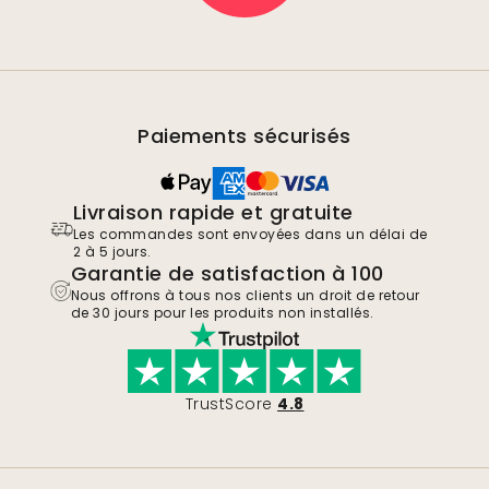
Paiements sécurisés
Livraison rapide et gratuite
Les commandes sont envoyées dans un délai de
2 à 5 jours.
Garantie de satisfaction à 100
Nous offrons à tous nos clients un droit de retour
de 30 jours pour les produits non installés.
TrustScore
4.8