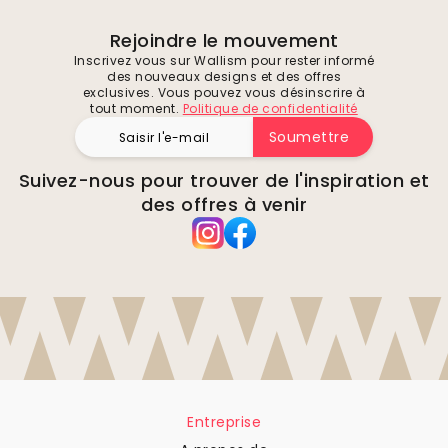
Rejoindre le mouvement
Inscrivez vous sur Wallism pour rester informé
des nouveaux designs et des offres
exclusives. Vous pouvez vous désinscrire à
tout moment.
Politique de confidentialité
Soumettre
Suivez-nous pour trouver de l'inspiration et
des offres à venir
Entreprise