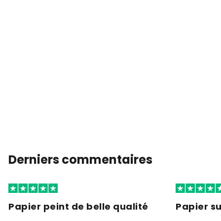
Derniers commentaires
Papier peint de belle qualité
Papier s