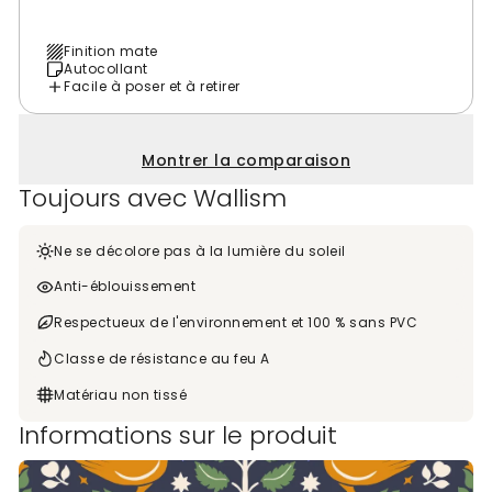
Finition mate
Autocollant
Facile à poser et à retirer
Montrer la comparaison
Toujours avec Wallism
Ne se décolore pas à la lumière du soleil
Anti-éblouissement
Respectueux de l'environnement et 100 % sans PVC
Classe de résistance au feu A
Matériau non tissé
Informations sur le produit