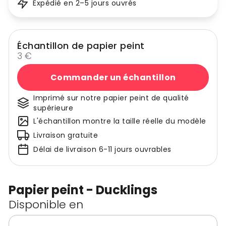
Expédié en 2–5 jours ouvrés
Échantillon de papier peint
3 €
Commander un échantillon
Imprimé sur notre papier peint de qualité
supérieure
L'échantillon montre la taille réelle du modèle
Livraison gratuite
Délai de livraison 6-11 jours ouvrables
Papier peint - Ducklings
Disponible en