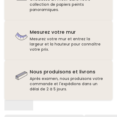
collection de papiers peints
panoramiques.
Mesurez votre mur
Mesurez votre mur et entrez la
largeur et la hauteur pour connaître
votre prix.
Nous produisons et livrons
Après examen, nous produisons votre
commande et l'expédions dans un
délai de 2 à 5 jours.