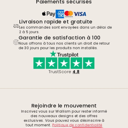
Paiements sécurisés
Livraison rapide et gratuite
Les commandes sont envoyées dans un délai de
2 à 5 jours.
Garantie de satisfaction à 100
Nous offrons à tous nos clients un droit de retour
de 30 jours pour les produits non installés.
TrustScore
4.8
Rejoindre le mouvement
Inscrivez vous sur Wallism pour rester informé
des nouveaux designs et des offres
exclusives. Vous pouvez vous désinscrire à
tout moment.
Politique de confidentialité