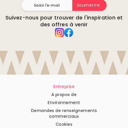
Soumettre
Suivez-nous pour trouver de l'inspiration et
des offres à venir
Entreprise
A propos de
Environnement
Demandes de renseignements
commerciaux
Cookies