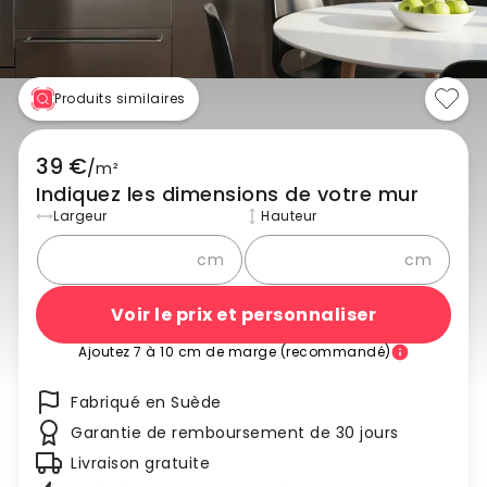
Produits similaires
39 €
/
m²
Indiquez les dimensions de votre mur
Largeur
Hauteur
cm
cm
Voir le prix et personnaliser
Ajoutez 7 à 10 cm de marge (recommandé)
Fabriqué en Suède
Garantie de remboursement de 30 jours
Livraison gratuite