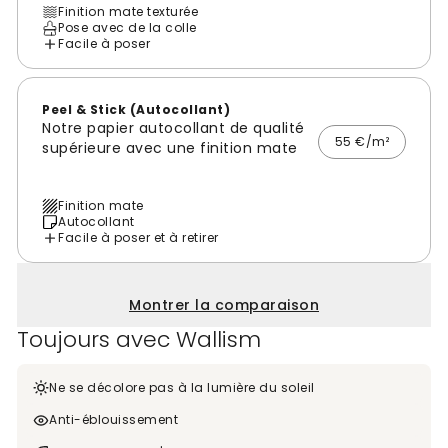
Finition mate texturée
Pose avec de la colle
Facile à poser
Peel & Stick (Autocollant)
Notre papier autocollant de qualité
55 €/m²
supérieure avec une finition mate
Finition mate
Autocollant
Facile à poser et à retirer
Montrer la comparaison
Toujours avec Wallism
Ne se décolore pas à la lumière du soleil
Anti-éblouissement