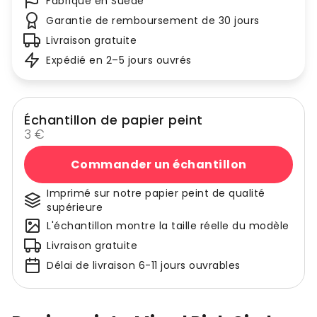
Fabriqué en Suède
Garantie de remboursement de 30 jours
Livraison gratuite
Expédié en 2–5 jours ouvrés
Échantillon de papier peint
3 €
Commander un échantillon
Imprimé sur notre papier peint de qualité
supérieure
L'échantillon montre la taille réelle du modèle
Livraison gratuite
Délai de livraison 6-11 jours ouvrables