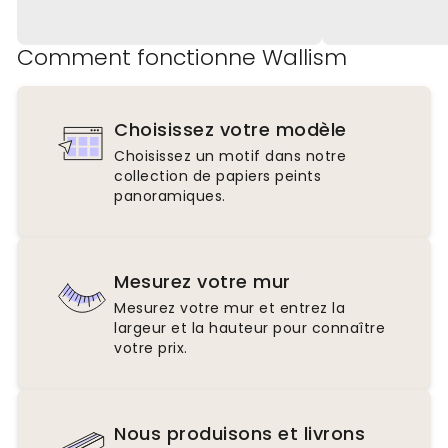
Comment fonctionne Wallism
Choisissez votre modèle
Choisissez un motif dans notre
collection de papiers peints
panoramiques.
Mesurez votre mur
Mesurez votre mur et entrez la
largeur et la hauteur pour connaître
votre prix.
Nous produisons et livrons