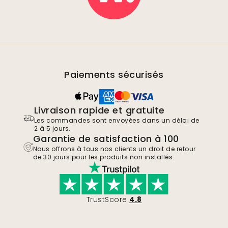
Paiements sécurisés
Livraison rapide et gratuite
Les commandes sont envoyées dans un délai de
2 à 5 jours.
Garantie de satisfaction à 100
Nous offrons à tous nos clients un droit de retour
de 30 jours pour les produits non installés.
TrustScore
4.8