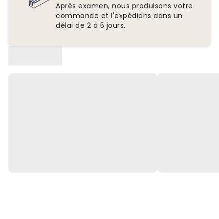
Après examen, nous produisons votre
commande et l'expédions dans un
délai de 2 à 5 jours.