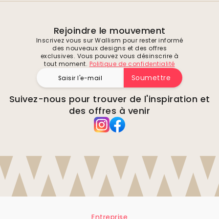
Rejoindre le mouvement
Inscrivez vous sur Wallism pour rester informé
des nouveaux designs et des offres
exclusives. Vous pouvez vous désinscrire à
tout moment.
Politique de confidentialité
Soumettre
Suivez-nous pour trouver de l'inspiration et
des offres à venir
Entreprise