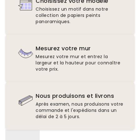
Choisissez votre modèle
Choisissez un motif dans notre
collection de papiers peints
panoramiques.
Mesurez votre mur
Mesurez votre mur et entrez la
largeur et la hauteur pour connaître
votre prix.
Nous produisons et livrons
Après examen, nous produisons votre
commande et l'expédions dans un
délai de 2 à 5 jours.