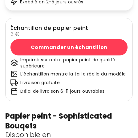
Expédié en 2–5 jours ouvrés
Échantillon de papier peint
3 €
Commander un échantillon
Imprimé sur notre papier peint de qualité
supérieure
L'échantillon montre la taille réelle du modèle
Livraison gratuite
Délai de livraison 6-11 jours ouvrables
Papier peint - Sophisticated
Bouqets
Disponible en