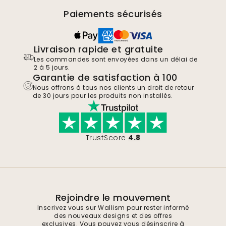
Paiements sécurisés
Livraison rapide et gratuite
Les commandes sont envoyées dans un délai de
2 à 5 jours.
Garantie de satisfaction à 100
Nous offrons à tous nos clients un droit de retour
de 30 jours pour les produits non installés.
TrustScore
4.8
Rejoindre le mouvement
Inscrivez vous sur Wallism pour rester informé
des nouveaux designs et des offres
exclusives. Vous pouvez vous désinscrire à