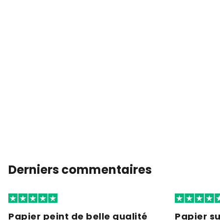
Derniers commentaires
Papier peint de belle qualité
Papier s