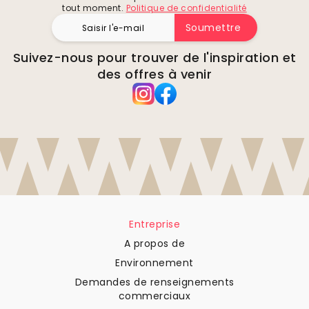
tout moment.
Politique de confidentialité
Soumettre
Suivez-nous pour trouver de l'inspiration et
des offres à venir
Entreprise
A propos de
Environnement
Demandes de renseignements
commerciaux