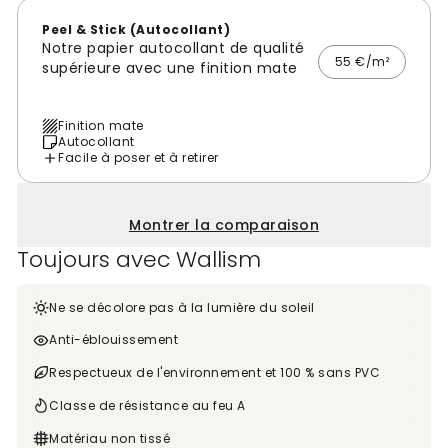
Peel & Stick (Autocollant)
Notre papier autocollant de qualité
55 €/m²
supérieure avec une finition mate
Finition mate
Autocollant
Facile à poser et à retirer
Montrer la comparaison
Toujours avec Wallism
Ne se décolore pas à la lumière du soleil
Anti-éblouissement
Respectueux de l'environnement et 100 % sans PVC
Classe de résistance au feu A
Matériau non tissé