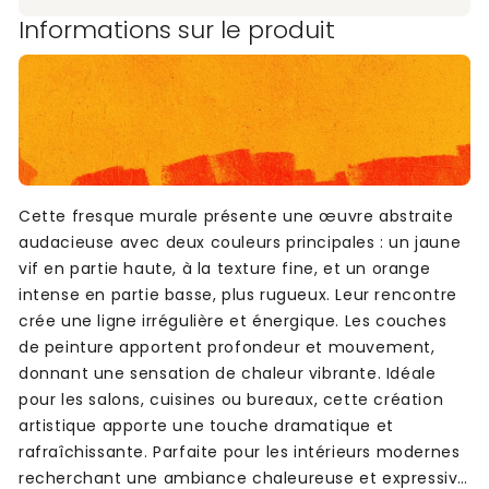
Informations sur le produit
Cette fresque murale présente une œuvre abstraite
audacieuse avec deux couleurs principales : un jaune
vif en partie haute, à la texture fine, et un orange
intense en partie basse, plus rugueux. Leur rencontre
crée une ligne irrégulière et énergique. Les couches
de peinture apportent profondeur et mouvement,
donnant une sensation de chaleur vibrante. Idéale
pour les salons, cuisines ou bureaux, cette création
artistique apporte une touche dramatique et
rafraîchissante. Parfaite pour les intérieurs modernes
recherchant une ambiance chaleureuse et expressive