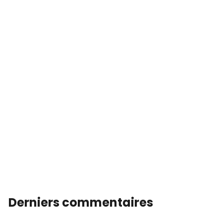
Derniers commentaires