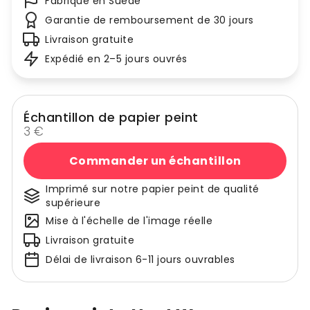
Fabriqué en Suède
Garantie de remboursement de 30 jours
Livraison gratuite
Expédié en 2–5 jours ouvrés
Échantillon de papier peint
3 €
Commander un échantillon
Imprimé sur notre papier peint de qualité
supérieure
Mise à l'échelle de l'image réelle
Livraison gratuite
Délai de livraison 6-11 jours ouvrables