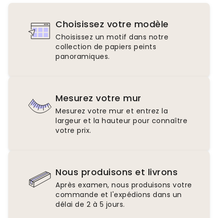
Choisissez votre modèle
Choisissez un motif dans notre
collection de papiers peints
panoramiques.
Mesurez votre mur
Mesurez votre mur et entrez la
largeur et la hauteur pour connaître
votre prix.
Nous produisons et livrons
Après examen, nous produisons votre
commande et l'expédions dans un
délai de 2 à 5 jours.