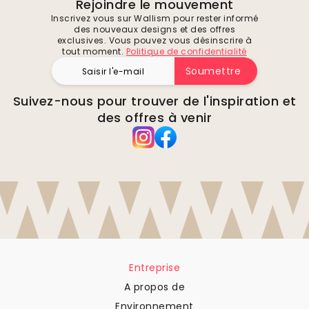
Rejoindre le mouvement
Inscrivez vous sur Wallism pour rester informé
des nouveaux designs et des offres
exclusives. Vous pouvez vous désinscrire à
tout moment.
Politique de confidentialité
Soumettre
Suivez-nous pour trouver de l'inspiration et
des offres à venir
Entreprise
A propos de
Environnement