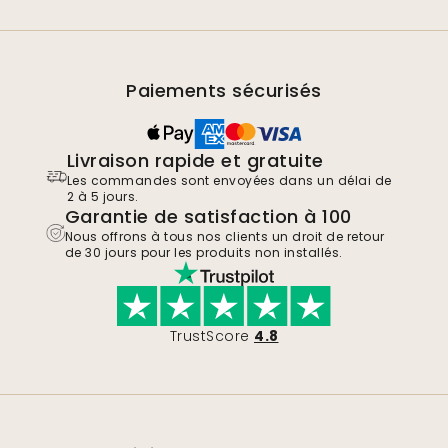
Paiements sécurisés
Livraison rapide et gratuite
Les commandes sont envoyées dans un délai de
2 à 5 jours.
Garantie de satisfaction à 100
Nous offrons à tous nos clients un droit de retour
de 30 jours pour les produits non installés.
TrustScore
4.8