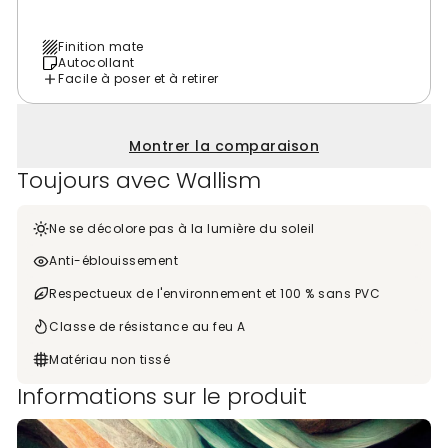
Finition mate
Autocollant
Facile à poser et à retirer
Montrer la comparaison
Toujours avec Wallism
Ne se décolore pas à la lumière du soleil
Anti-éblouissement
Respectueux de l'environnement et 100 % sans PVC
Classe de résistance au feu A
Matériau non tissé
Informations sur le produit