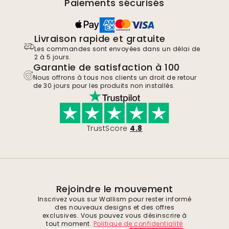
Paiements sécurisés
Livraison rapide et gratuite
Les commandes sont envoyées dans un délai de
2 à 5 jours.
Garantie de satisfaction à 100
Nous offrons à tous nos clients un droit de retour
de 30 jours pour les produits non installés.
TrustScore
4.8
Rejoindre le mouvement
Inscrivez vous sur Wallism pour rester informé
des nouveaux designs et des offres
exclusives. Vous pouvez vous désinscrire à
tout moment.
Politique de confidentialité