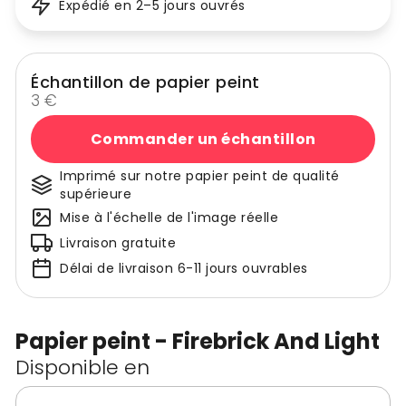
Expédié en 2–5 jours ouvrés
Échantillon de papier peint
3 €
Commander un échantillon
Imprimé sur notre papier peint de qualité
supérieure
Mise à l'échelle de l'image réelle
Livraison gratuite
Délai de livraison 6-11 jours ouvrables
Papier peint - Firebrick And Light
Disponible en