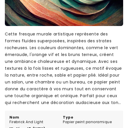
Cette fresque murale artistique représente des
formes fluides superposées, inspirées des strates
rocheuses. Les couleurs dominantes, comme le vert
émeraude, l'orange vif et les bruns terreux, créent
une ambiance chaleureuse et dynamique. Avec ses
textures à la fois lisses et rugueuses, ce motif évoque
la nature, entre roche, sable et papier plié. Idéal pour
un salon, une chambre ou un bureau, ce papier peint
donne du caractère à vos murs tout en conservant
une touche organique et onirique. Parfait pour ceux
qui recherchent une décoration audacieuse aux tons
naturels.
Nom
Type
Firebrick And Light
Papier peint panoramique