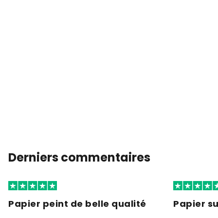
Derniers commentaires
Papier peint de belle qualité
Papier s