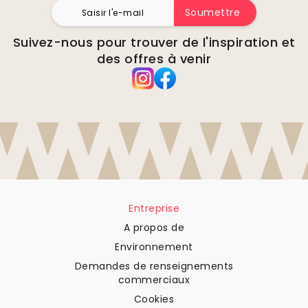
Soumettre
Suivez-nous pour trouver de l'inspiration et
des offres à venir
Entreprise
A propos de
Environnement
Demandes de renseignements
commerciaux
Cookies