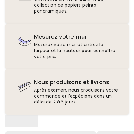
collection de papiers peints
panoramiques.
Mesurez votre mur
Mesurez votre mur et entrez la
largeur et la hauteur pour connaître
votre prix.
Nous produisons et livrons
Après examen, nous produisons votre
commande et l'expédions dans un
délai de 2 à 5 jours.