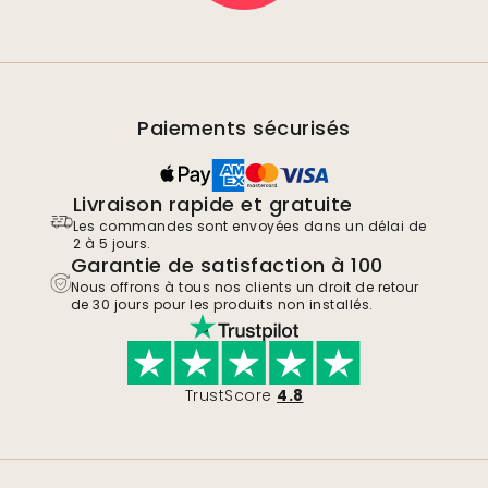
Paiements sécurisés
Livraison rapide et gratuite
Les commandes sont envoyées dans un délai de
2 à 5 jours.
Garantie de satisfaction à 100
Nous offrons à tous nos clients un droit de retour
de 30 jours pour les produits non installés.
TrustScore
4.8