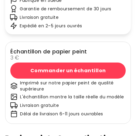
Fabriqué en Suède
Garantie de remboursement de 30 jours
Livraison gratuite
Expédié en 2–5 jours ouvrés
Échantillon de papier peint
3 €
Commander un échantillon
Imprimé sur notre papier peint de qualité
supérieure
L'échantillon montre la taille réelle du modèle
Livraison gratuite
Délai de livraison 6-11 jours ouvrables