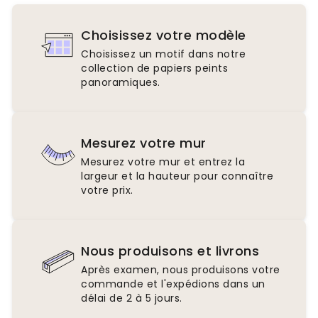
Choisissez votre modèle
Choisissez un motif dans notre
collection de papiers peints
panoramiques.
Mesurez votre mur
Mesurez votre mur et entrez la
largeur et la hauteur pour connaître
votre prix.
Nous produisons et livrons
Après examen, nous produisons votre
commande et l'expédions dans un
délai de 2 à 5 jours.