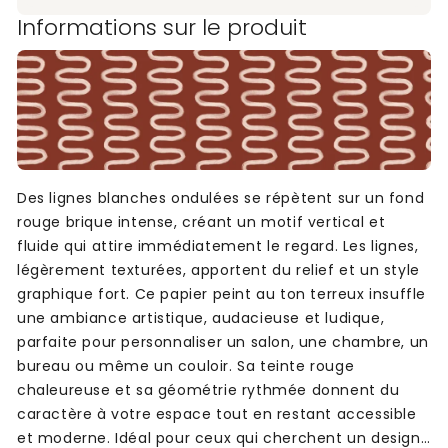
Informations sur le produit
Des lignes blanches ondulées se répètent sur un fond
rouge brique intense, créant un motif vertical et
fluide qui attire immédiatement le regard. Les lignes,
légèrement texturées, apportent du relief et un style
graphique fort. Ce papier peint au ton terreux insuffle
une ambiance artistique, audacieuse et ludique,
parfaite pour personnaliser un salon, une chambre, un
bureau ou même un couloir. Sa teinte rouge
chaleureuse et sa géométrie rythmée donnent du
caractère à votre espace tout en restant accessible
et moderne. Idéal pour ceux qui cherchent un design