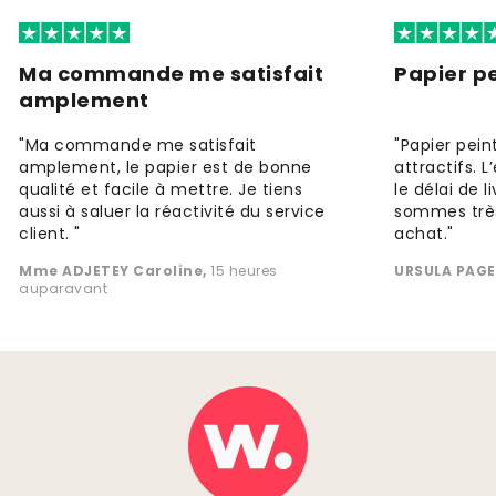
Ma commande me satisfait
Papier pe
amplement
"Ma commande me satisfait
"Papier peint
amplement, le papier est de bonne
attractifs. 
qualité et facile à mettre. Je tiens
le délai de l
aussi à saluer la réactivité du service
sommes très
client. "
achat."
Mme ADJETEY Caroline
,
15 heures
URSULA PAGE
auparavant