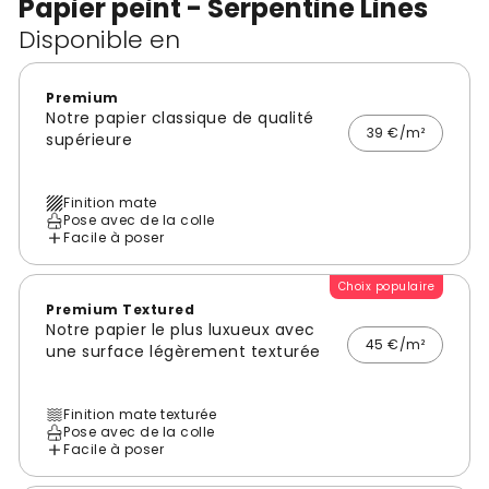
Papier peint - Serpentine Lines
Disponible en
Premium
Notre papier classique de qualité
39 €/m²
supérieure
Finition mate
Pose avec de la colle
Facile à poser
Choix populaire
Premium Textured
Notre papier le plus luxueux avec
45 €/m²
une surface légèrement texturée
Finition mate texturée
Pose avec de la colle
Facile à poser