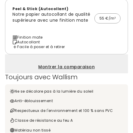
Peel & Stick (Autocollant)
Notre papier autocollant de qualité
55 €/m²
supérieure avec une finition mate
Finition mate
Autocollant
Facile à poser et à retirer
Montrer la comparaison
Toujours avec Wallism
Ne se décolore pas à la lumière du soleil
Anti-éblouissement
Respectueux de l'environnement et 100 % sans PVC
Classe de résistance au feu A
Matériau non tissé