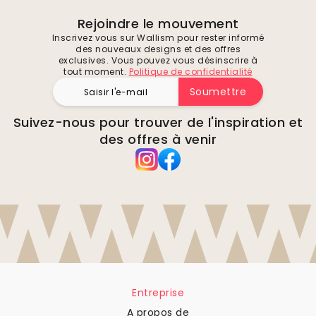
Rejoindre le mouvement
Inscrivez vous sur Wallism pour rester informé
des nouveaux designs et des offres
exclusives. Vous pouvez vous désinscrire à
tout moment.
Politique de confidentialité
Soumettre
Suivez-nous pour trouver de l'inspiration et
des offres à venir
Entreprise
A propos de