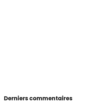
Derniers commentaires