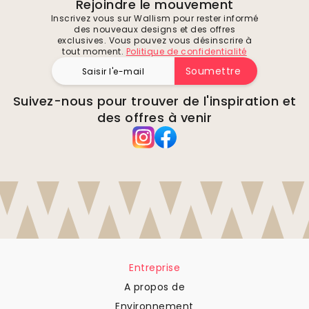
Rejoindre le mouvement
Inscrivez vous sur Wallism pour rester informé
des nouveaux designs et des offres
exclusives. Vous pouvez vous désinscrire à
tout moment.
Politique de confidentialité
Soumettre
Suivez-nous pour trouver de l'inspiration et
des offres à venir
Entreprise
A propos de
Environnement