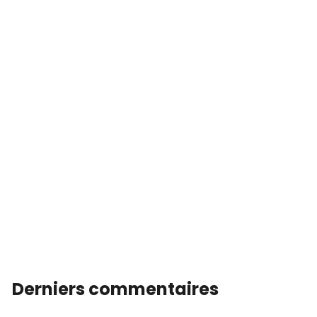
Derniers commentaires