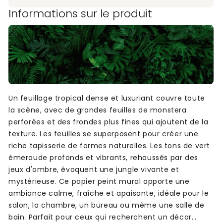
Informations sur le produit
Un feuillage tropical dense et luxuriant couvre toute
la scène, avec de grandes feuilles de monstera
perforées et des frondes plus fines qui ajoutent de la
texture. Les feuilles se superposent pour créer une
riche tapisserie de formes naturelles. Les tons de vert
émeraude profonds et vibrants, rehaussés par des
jeux d'ombre, évoquent une jungle vivante et
mystérieuse. Ce papier peint mural apporte une
ambiance calme, fraîche et apaisante, idéale pour le
salon, la chambre, un bureau ou même une salle de
bain. Parfait pour ceux qui recherchent un décor