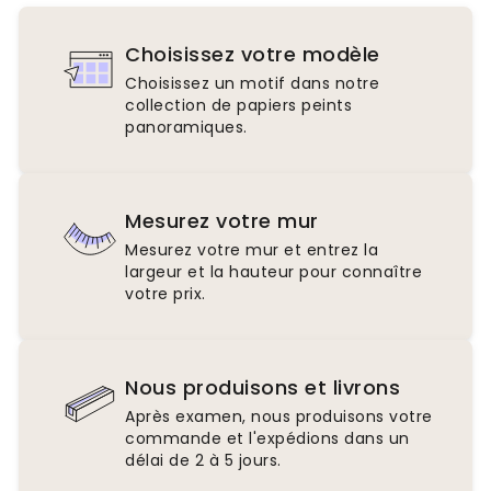
Choisissez votre modèle
Choisissez un motif dans notre
collection de papiers peints
panoramiques.
Mesurez votre mur
Mesurez votre mur et entrez la
largeur et la hauteur pour connaître
votre prix.
Nous produisons et livrons
Après examen, nous produisons votre
commande et l'expédions dans un
délai de 2 à 5 jours.