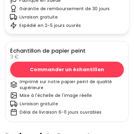
Fabriqué en Suède
Garantie de remboursement de 30 jours
Livraison gratuite
Expédié en 2–5 jours ouvrés
Échantillon de papier peint
3 €
Commander un échantillon
Imprimé sur notre papier peint de qualité
supérieure
Mise à l'échelle de l'image réelle
Livraison gratuite
Délai de livraison 6-11 jours ouvrables