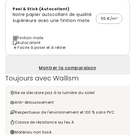
Peel & Stick (Autocollant)
Notre papier autocollant de qualité
55 €/m²
supérieure avec une finition mate
Finition mate
Autocollant
Facile à poser et à retirer
Montrer la comparaison
Toujours avec Wallism
Ne se décolore pas à la lumière du soleil
Anti-éblouissement
Respectueux de l'environnement et 100 % sans PVC
Classe de résistance au feu A
Matériau non tissé