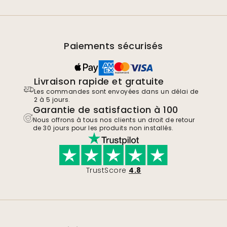
Paiements sécurisés
Livraison rapide et gratuite
Les commandes sont envoyées dans un délai de
2 à 5 jours.
Garantie de satisfaction à 100
Nous offrons à tous nos clients un droit de retour
de 30 jours pour les produits non installés.
TrustScore
4.8