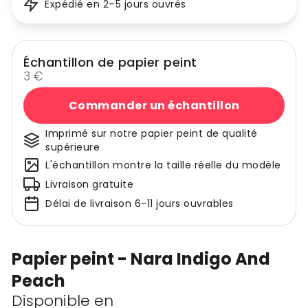
Expédié en 2–5 jours ouvrés
Échantillon de papier peint
3 €
Commander un échantillon
Imprimé sur notre papier peint de qualité
supérieure
L'échantillon montre la taille réelle du modèle
Livraison gratuite
Délai de livraison 6-11 jours ouvrables
Papier peint - Nara Indigo And
Peach
Disponible en