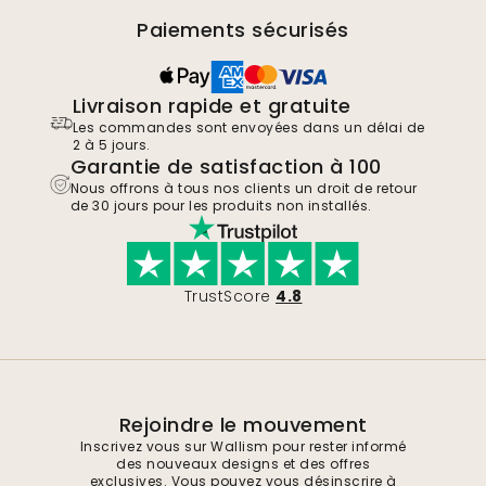
Paiements sécurisés
Livraison rapide et gratuite
Les commandes sont envoyées dans un délai de
2 à 5 jours.
Garantie de satisfaction à 100
Nous offrons à tous nos clients un droit de retour
de 30 jours pour les produits non installés.
TrustScore
4.8
Rejoindre le mouvement
Inscrivez vous sur Wallism pour rester informé
des nouveaux designs et des offres
exclusives. Vous pouvez vous désinscrire à