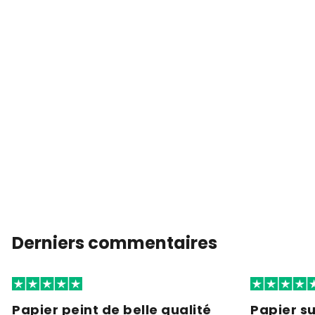
Derniers commentaires
Papier peint de belle qualité
Papier s