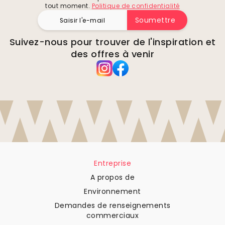
tout moment.
Politique de confidentialité
Soumettre
Suivez-nous pour trouver de l'inspiration et
des offres à venir
Entreprise
A propos de
Environnement
Demandes de renseignements
commerciaux