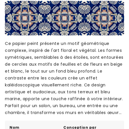
Ce papier peint présente un motif géométrique
complexe, inspiré de l'art floral et végétal. Les formes
symétriques, semblables à des étoiles, sont entourées
de cercles aux motifs de feuilles et de fleurs en beige
et blanc, le tout sur un fond bleu profond. Le
contraste entre les couleurs crée un effet
kaléidoscopique visuellement riche. Ce design
artistique et audacieux, aux tons terreux et bleu
marine, apporte une touche raffinée à votre intérieur.
Parfait pour un salon, un bureau, une entrée ou une
chambre, il transforme vos murs en véritables œuvres
décoratives.
Nom
Conception par