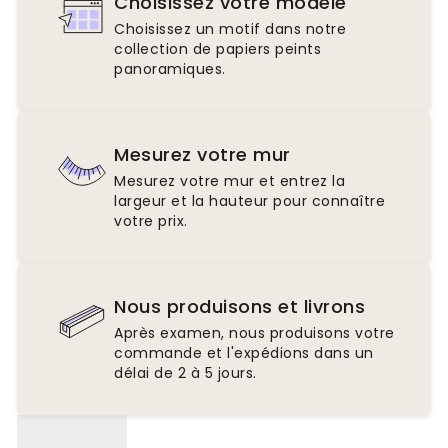
Choisissez votre modèle
Choisissez un motif dans notre
collection de papiers peints
panoramiques.
Mesurez votre mur
Mesurez votre mur et entrez la
largeur et la hauteur pour connaître
votre prix.
Nous produisons et livrons
Après examen, nous produisons votre
commande et l'expédions dans un
délai de 2 à 5 jours.