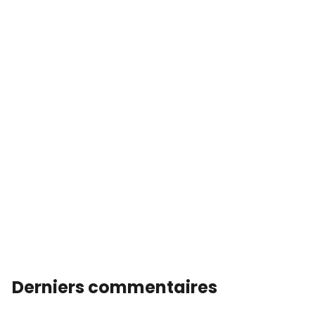
Derniers commentaires