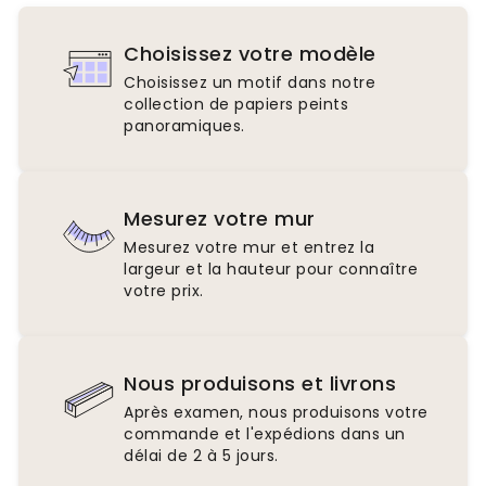
Choisissez votre modèle
Choisissez un motif dans notre
collection de papiers peints
panoramiques.
Mesurez votre mur
Mesurez votre mur et entrez la
largeur et la hauteur pour connaître
votre prix.
Nous produisons et livrons
Après examen, nous produisons votre
commande et l'expédions dans un
délai de 2 à 5 jours.