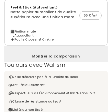
Peel & Stick (Autocollant)
Notre papier autocollant de qualité
55 €/m²
supérieure avec une finition mate
Finition mate
Autocollant
Facile à poser et à retirer
Montrer la comparaison
Toujours avec Wallism
Ne se décolore pas à la lumière du soleil
Anti-éblouissement
Respectueux de l'environnement et 100 % sans PVC
Classe de résistance au feu A
Matériau non tissé