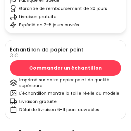
Fabriqué en Suède
Garantie de remboursement de 30 jours
Livraison gratuite
Expédié en 2–5 jours ouvrés
Échantillon de papier peint
3 €
Commander un échantillon
Imprimé sur notre papier peint de qualité
supérieure
L'échantillon montre la taille réelle du modèle
Livraison gratuite
Délai de livraison 6-11 jours ouvrables