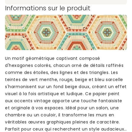
Informations sur le produit
Un motif géométrique captivant composé
d'hexagones colorés, chacun orné de détails raffinés
comme des étoiles, des lignes et des triangles. Les
teintes de vert menthe, rouge, beige et bleu sarcelle
s'harmonisent sur un fond beige doux, créant un effet
visuel à la fois artistique et ludique. Ce papier peint
aux accents vintage apporte une touche fantaisiste
et originale à vos espaces. Idéal pour un salon, une
chambre ou un couloir, il transforme les murs en
véritables œuvres graphiques pleines de caractère.
Parfait pour ceux qui recherchent un style audacieux