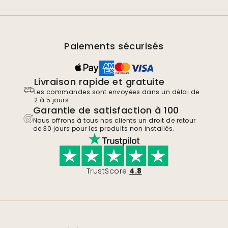
Paiements sécurisés
Livraison rapide et gratuite
Les commandes sont envoyées dans un délai de
2 à 5 jours.
Garantie de satisfaction à 100
Nous offrons à tous nos clients un droit de retour
de 30 jours pour les produits non installés.
TrustScore
4.8