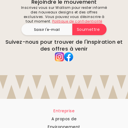
Rejoindre le mouvement
Inscrivez vous sur Wallism pour rester informé
des nouveaux designs et des offres
exclusives. Vous pouvez vous désinscrire à
tout moment.
Politique de confidentialité
Soumettre
Suivez-nous pour trouver de l'inspiration et
des offres à venir
Entreprise
A propos de
Environnement